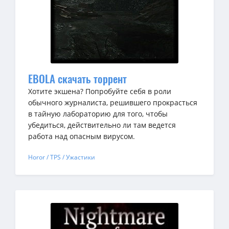
EBOLA скачать торрент
Хотите экшена? Попробуйте себя в роли
обычного журналиста, решившего прокрасться
в тайную лабораторию для того, чтобы
убедиться, действительно ли там ведется
работа над опасным вирусом.
Horor / TPS / Ужастики