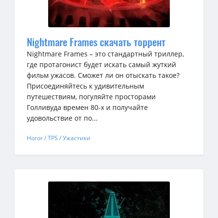
Nightmare Frames скачать торрент
Nightmare Frames – это стандартный триллер,
где протагонист будет искать самый жуткий
фильм ужасов. Сможет ли он отыскать такое?
Присоединяйтесь к удивительным
путешествиям, погуляйте просторами
Голливуда времен 80-х и получайте
удовольствие от по...
Horor / TPS / Ужастики