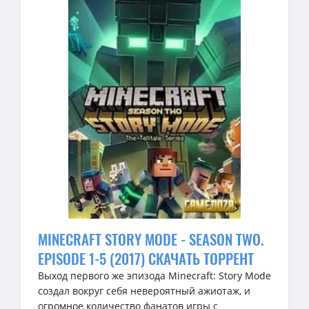
MINECRAFT STORY MODE - SEASON TWO.
EPISODE 1-5 (2017) СКАЧАТЬ ТОРРЕНТ
Выход первого же эпизода Minecraft: Story Mode
создал вокруг себя невероятный ажиотаж, и
огромное количество фанатов игры с