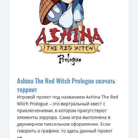
Ashina The Red Witch Prologue скачать
торрент
Игровой проект под названием Ashina The Red
Witch Prologue – это виртуальный квест с
приключениями, в котором присутствуют
элементы хоррора. Сама игра выполнена в
двухмерном пиксельном оформлении. Если
говорить о графике, то здесь данный проект
не...