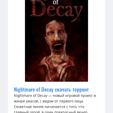
Nightmare of Decay скачать торрент
Nightmare of Decay — новый игровой проект в
жанре ужасов, с видом от первого лица.
Сюжетная линия начинается с того, что
главный герой, в один прекрасный вечер