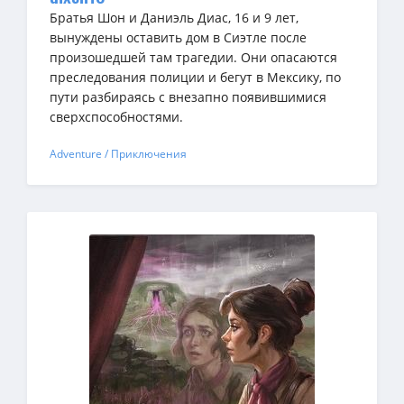
Братья Шон и Даниэль Диас, 16 и 9 лет,
вынуждены оставить дом в Сиэтле после
произошедшей там трагедии. Они опасаются
преследования полиции и бегут в Мексику, по
пути разбираясь с внезапно появившимися
сверхспособностями.
Adventure / Приключения