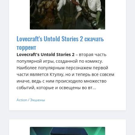
Lovecraft's Untold Stories 2 скачать
торрент
Lovecraft's Untold Stories 2
– вторая часть
популярной игры, созданной по комиксу.
Наиболее популярным персонажем первой
части является Ктулху, но и теперь все совсем
иначе, ведь с ним происходило множество
событий, которые и освещены во вт...
Action / Экшены