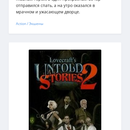
отправился спать, а на утро оказался в
мрачном и ужасающем дворце.
Action / Экшены