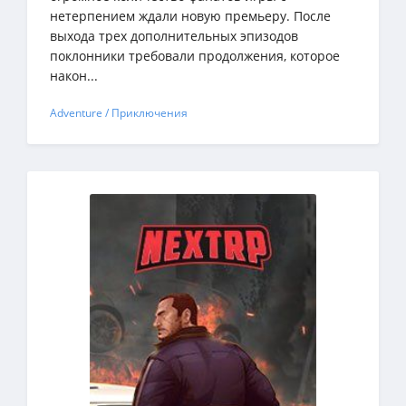
нетерпением ждали новую премьеру. После
выхода трех дополнительных эпизодов
поклонники требовали продолжения, которое
након...
Adventure / Приключения