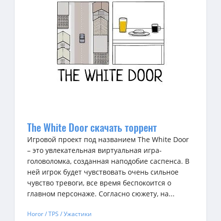
The White Door скачать торрент
Игровой проект под названием The White Door
– это увлекательная виртуальная игра-
головоломка, созданная наподобие саспенса. В
ней игрок будет чувствовать очень сильное
чувство тревоги, все время беспокоится о
главном персонаже. Согласно сюжету, на...
Horor / TPS / Ужастики