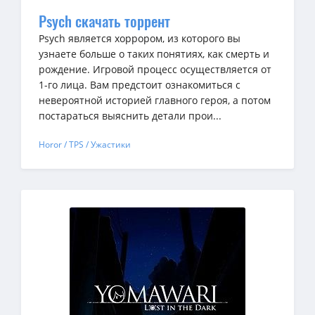
Psych скачать торрент
Psych является хоррором, из которого вы
узнаете больше о таких понятиях, как смерть и
рождение. Игровой процесс осуществляется от
1-го лица. Вам предстоит ознакомиться с
невероятной историей главного героя, а потом
постараться выяснить детали прои...
Horor / TPS / Ужастики