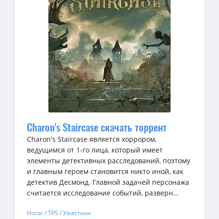
Charon's Staircase скачать торрент
Charon's Staircase является хоррором,
ведущимся от 1-го лица, который имеет
элементы детективных расследований, поэтому
и главным героем становится никто иной, как
детектив Десмонд. Главной задачей персонажа
считается исследование событий, разверн...
Horor / TPS / Ужастики