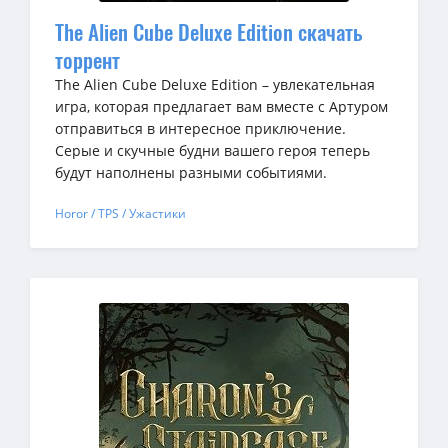
The Alien Cube Deluxe Edition скачать
торрент
The Alien Cube Deluxe Edition – увлекательная
игра, которая предлагает вам вместе с Артуром
отправиться в интересное приключение.
Серые и скучные будни вашего героя теперь
будут наполнены разными событиями.
Horor / TPS / Ужастики