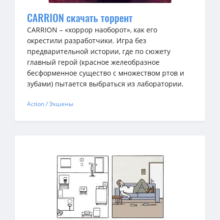
CARRION скачать торрент
CARRION – «хоррор наоборот», как его
окрестили разработчики. Игра без
предварительной истории, где по сюжету
главный герой (красное желеобразное
бесформенное существо с множеством ртов и
зубами) пытается выбраться из лаборатории.
Action / Экшены