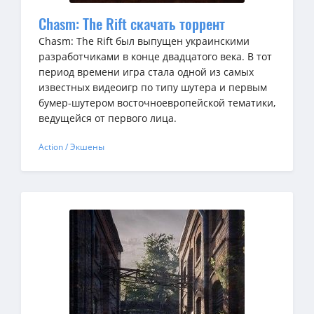
Chasm: The Rift скачать торрент
Chasm: The Rift был выпущен украинскими
разработчиками в конце двадцатого века. В тот
период времени игра стала одной из самых
известных видеоигр по типу шутера и первым
бумер-шутером восточноевропейской тематики,
ведущейся от первого лица.
Action / Экшены