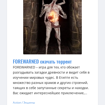
FOREWARNED скачать торрент
FOREWARNED – игра для тех, кто обожает
разгадывать загадки древности и видит себя в
изучении мировых чудес. В Египте есть
множество разных храмов и других строений,
таящих в себе запутанные секреты и находки.
Вас ожидает интереснейшее приключение,...
Action / Экшены