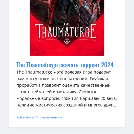
The Thaumaturge скачать торрент 2024
The Thaumaturge – эта ролевая игра подарит
вам массу отличных впечатлений. Глубокая
проработка позволит оценить качественный
сюжет, геймплей и механику. Сложные
моральные вопросы, события Варшавы 20 века,
наличие мистических созданий и многое друг...
Adventure / Приключения