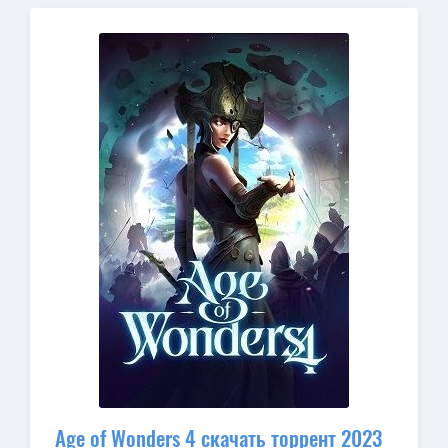
Age of Wonders 4 скачать торрент 2023