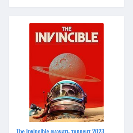
The Invincible скачать торрент 2023