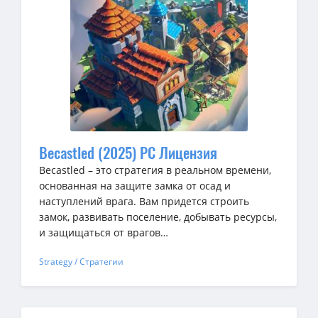
Becastled (2025) PC Лицензия
Becastled – это стратегия в реальном времени,
основанная на защите замка от осад и
наступлений врага. Вам придется строить
замок, развивать поселение, добывать ресурсы,
и защищаться от врагов…
Strategy / Стратегии