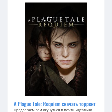
A Plague Tale: Requiem скачать торрент
Предлагаем вам окунуться в почти идеально