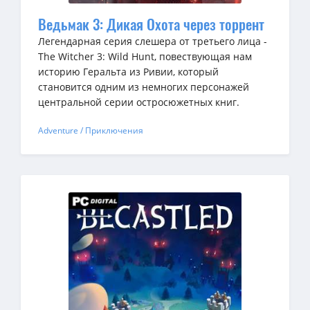
Ведьмак 3: Дикая Охота через торрент
Легендарная серия слешера от третьего лица -
The Witcher 3: Wild Hunt, повествующая нам
историю Геральта из Ривии, который
становится одним из немногих персонажей
центральной серии остросюжетных книг.
Adventure / Приключения