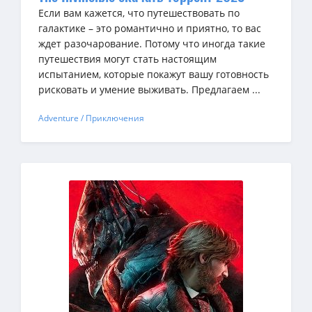
Если вам кажется, что путешествовать по
галактике – это романтично и приятно, то вас
ждет разочарование. Потому что иногда такие
путешествия могут стать настоящим
испытанием, которые покажут вашу готовность
рисковать и умение выживать. Предлагаем ...
Adventure / Приключения