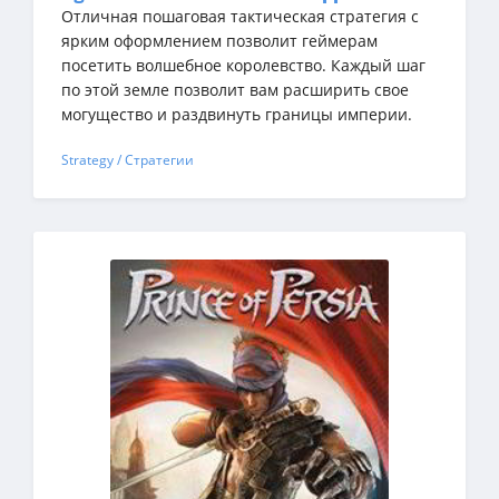
Отличная пошаговая тактическая стратегия с
ярким оформлением позволит геймерам
посетить волшебное королевство. Каждый шаг
по этой земле позволит вам расширить свое
могущество и раздвинуть границы империи.
Strategy / Стратегии