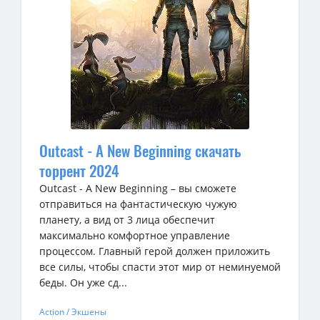
Outcast - A New Beginning скачать
торрент 2024
Outcast - A New Beginning – вы сможете
отправиться на фантастическую чужую
планету, а вид от 3 лица обеспечит
максимально комфортное управление
процессом. Главный герой должен приложить
все силы, чтобы спасти этот мир от неминуемой
беды. Он уже сд...
Action / Экшены