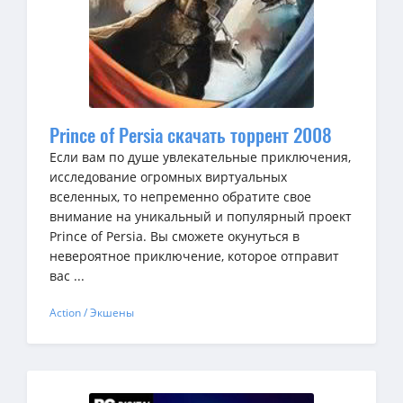
Prince of Persia скачать торрент 2008
Если вам по душе увлекательные приключения,
исследование огромных виртуальных
вселенных, то непременно обратите свое
внимание на уникальный и популярный проект
Prince of Persia. Вы сможете окунуться в
невероятное приключение, которое отправит
вас ...
Action / Экшены