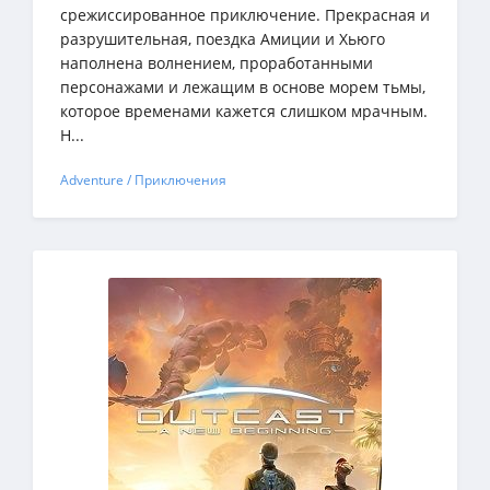
срежиссированное приключение. Прекрасная и
разрушительная, поездка Амиции и Хьюго
наполнена волнением, проработанными
персонажами и лежащим в основе морем тьмы,
которое временами кажется слишком мрачным.
Н...
Adventure / Приключения