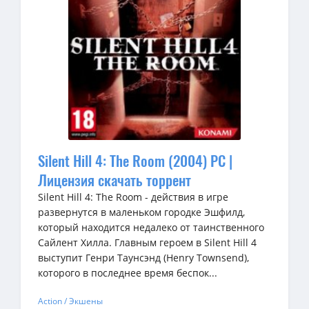
Silent Hill 4: The Room (2004) PC |
Лицензия скачать торрент
Silent Hill 4: The Room - действия в игре
развернутся в маленьком городке Эшфилд,
который находится недалеко от таинственного
Сайлент Хилла. Главным героем в Silent Hill 4
выступит Генри Таунсэнд (Henry Townsend),
которого в последнее время беспок...
Action / Экшены