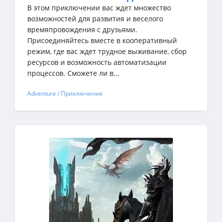
В этом приключении вас ждет множество
возможностей для развития и веселого
времяпровождения с друзьями.
Присоединяйтесь вместе в кооперативный
режим, где вас ждет трудное выживание, сбор
ресурсов и возможность автоматизации
процессов. Сможете ли в...
Adventure / Приключения