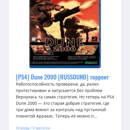
[PS4] Dune 2000 [RUSSOUND] торрент
Работоспособность проверена: да, релиз
протестирован и запускается без проблем
Вернулась та самая стратегия. Но теперь на PS4
Dune 2000 — это старая добрая стратегия, где
три дома воюют за контроль над пустынной
планетой Арракис. Теперь её можно п...
Strategy / Стратегии