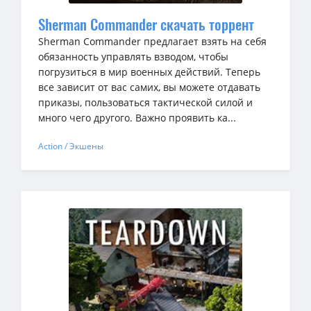
Sherman Commander скачать торрент
Sherman Commander предлагает взять на себя
обязанность управлять взводом, чтобы
погрузиться в мир военных действий. Теперь
все зависит от вас самих, вы можете отдавать
приказы, пользоваться тактической силой и
много чего другого. Важно проявить ка...
Action / Экшены