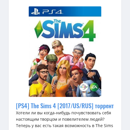
[PS4] The Sims 4 [2017/US/RUS] торрент
Хотели ли вы когда-нибудь почувствовать себя
настоящим творцом и повелителем людей?
Теперь у вас есть такая возможность в The Sims