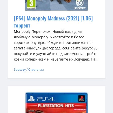
[PS4] Monopoly Madness (2021) [1.06]
торрент
Monopoly Переполох. Новый взгляд на
любимую Monopoly. Участвуйте в более
коротких раундах, обходите противников на
запутанных улицах города, собирайте ресурсы,
покупайте и улучшайте недвижимость, стройте
козни соперникам и избегайте их ловушек. На...
Strategy / Стратегии