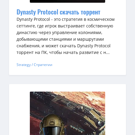
Dynasty Protocol скачать торрент
Dynasty Protocol - это стратегия в космическом
сеттинге, где игрок выстраивает собственную
династию через управление колониями,
добывающими станциями и маршрутами
снабжения, и может скачать Dynasty Protocol
торрент на ПК, чтобы начать развитие с н...
Strategy / Стратегии