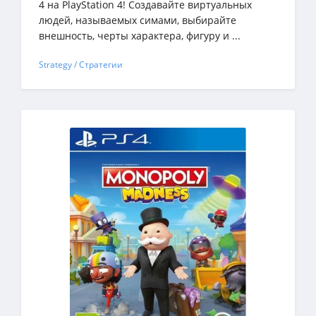
4 на PlayStation 4! Создавайте виртуальных
людей, называемых симами, выбирайте
внешность, черты характера, фигуру и ...
Strategy / Стратегии