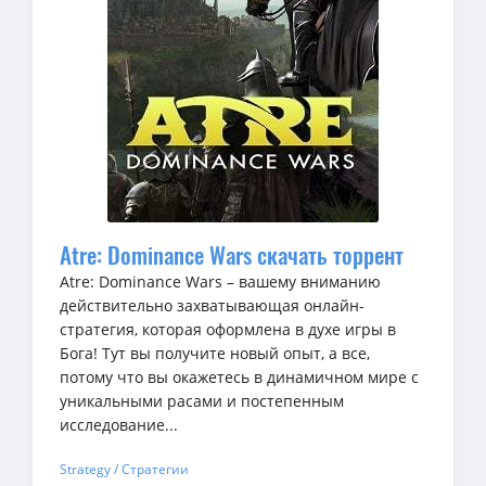
Atre: Dominance Wars скачать торрент
Atre: Dominance Wars – вашему вниманию
действительно захватывающая онлайн-
стратегия, которая оформлена в духе игры в
Бога! Тут вы получите новый опыт, а все,
потому что вы окажетесь в динамичном мире с
уникальными расами и постепенным
исследование...
Strategy / Стратегии