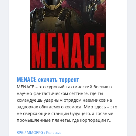
MENACE скачать торрент
MENACE – это суровый тактический боевик в
научно-фантастическом сеттинге, где ты
командуешь ударным отрядом наемников на
задворках обитаемого космоса. Мир здесь – это
не сверкающие станции будущего, а грязные
промышленные планеты, где корпорации г...
RPG / MMORPG / Ролевые