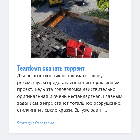
Teardown скачать торрент
Для всех поклонников поломать голову
рекомендуем представленный интерактивный
проект. Ведь эта головоломка действительно
оригинальная и очень нестандартная. Главным
заданием в игре станет тотальное разрушение,
стиллинг и ловкие кражи. Вы уже заинт...
Strategy / Стратегии