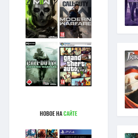
НОВОЕ НА
САЙТЕ