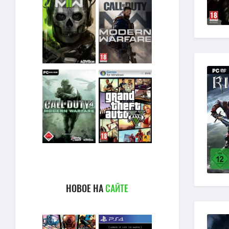
НОВОЕ НА
САЙТЕ