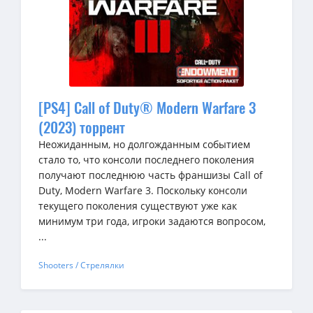
[PS4] Call of Duty® Modern Warfare 3
(2023) торрент
Неожиданным, но долгожданным событием
стало то, что консоли последнего поколения
получают последнюю часть франшизы Call of
Duty, Modern Warfare 3. Поскольку консоли
текущего поколения существуют уже как
минимум три года, игроки задаются вопросом,
...
Shooters / Стрелялки