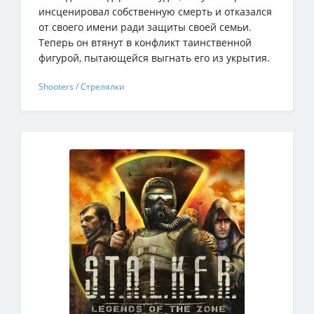
инсценировал собственную смерть и отказался
от своего имени ради защиты своей семьи.
Теперь он втянут в конфликт таинственной
фигурой, пытающейся выгнать его из укрытия.
Shooters / Стрелялки