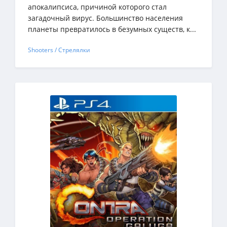
апокалипсиса, причиной которого стал
загадочный вирус. Большинство населения
планеты превратилось в безумных существ, к...
Shooters / Стрелялки