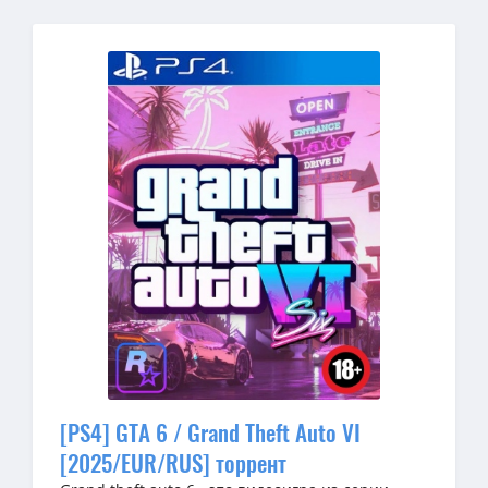
[PS4] GTA 6 / Grand Theft Auto VI
[2025/EUR/RUS] торрент