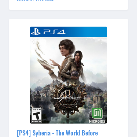
[PS4] Syberia - The World Before