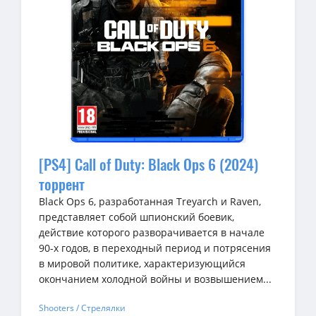
[PS4] Call of Duty: Black Ops 6 (2024)
торрент
Black Ops 6, разработанная Treyarch и Raven,
представляет собой шпионский боевик,
действие которого разворачивается в начале
90-х годов, в переходный период и потрясения
в мировой политике, характеризующийся
окончанием холодной войны и возвышением...
Shooters / Стрелялки