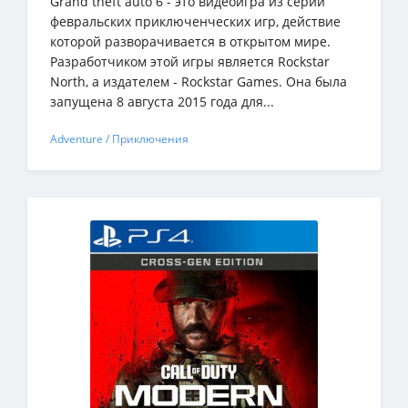
Grand theft auto 6 - это видеоигра из серии
февральских приключенческих игр, действие
которой разворачивается в открытом мире.
Разработчиком этой игры является Rockstar
North, а издателем - Rockstar Games. Она была
запущена 8 августа 2015 года для...
Adventure / Приключения