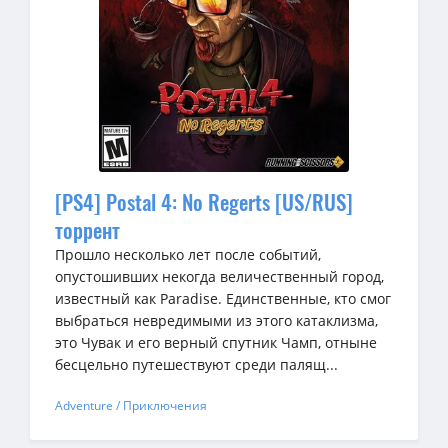
[PS4] Postal 4: No Regerts [US/RUS]
торрент
Прошло несколько лет после событий,
опустошивших некогда величественный город,
известный как Paradise. Единственные, кто смог
выбраться невредимыми из этого катаклизма,
это Чувак и его верный спутник Чамп, отныне
бесцельно путешествуют среди палящ...
Adventure / Приключения