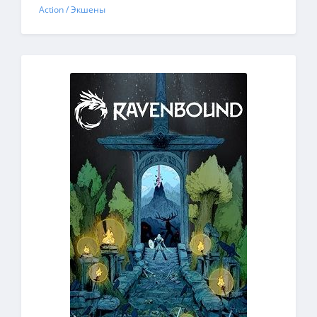
Action / Экшены