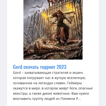
Gord скачать торрент 2023
Gord – захватывающая стратегия и экшен,
которая погружает нас в жуткую вселенную,
основанное на легендах славян. Геймеры
окажутся в мире, в котором живут боги, опасные
монстры, а также дикие животные. Вам нужно
возглавить группу людей из Племени Р...