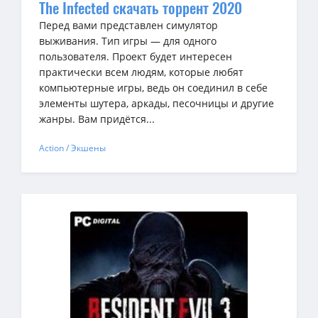
The Infected скачать торрент 2020
Перед вами представлен симулятор
выживания. Тип игры — для одного
пользователя. Проект будет интересен
практически всем людям, которые любят
компьютерные игры, ведь он соединил в себе
элементы шутера, аркады, песочницы и другие
жанры. Вам придётся...
Action / Экшены