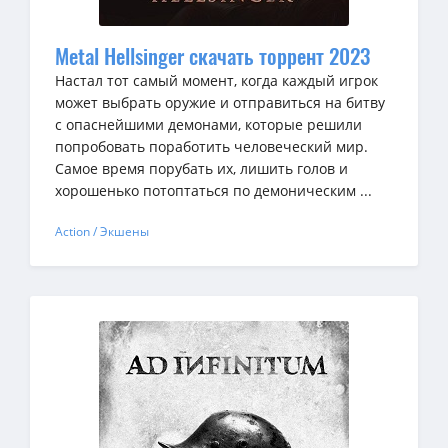
Metal Hellsinger скачать торрент 2023
Настал тот самый момент, когда каждый игрок
может выбрать оружие и отправиться на битву
с опаснейшими демонами, которые решили
попробовать поработить человеческий мир.
Самое время порубать их, лишить голов и
хорошенько потоптаться по демоническим ...
Action / Экшены