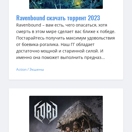
Ravenbound скачать торрент 2023
Ravenbound – вам есть, чего опасаться, хотя
смерть в этом мире сделает вас ближе к победе.
Постарайтесь получить максимум удовольствия
от боевика-рогалика. Наш ГГ обладает
достаточно мощной и старинной силой. И
именно она поможет выполнить предназ...
Action / Экшены