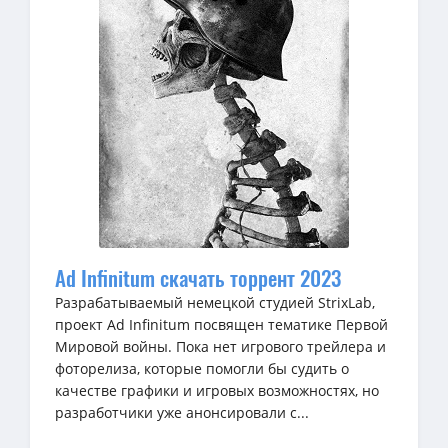
Ad Infinitum скачать торрент 2023
Разрабатываемый немецкой студией StrixLab,
проект Ad Infinitum посвящен тематике Первой
Мировой войны. Пока нет игрового трейлера и
фоторелиза, которые помогли бы судить о
качестве графики и игровых возможностях, но
разработчики уже анонсировали с...