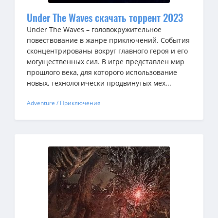
Under The Waves скачать торрент 2023
Under The Waves – головокружительное
повествование в жанре приключений. События
сконцентрированы вокруг главного героя и его
могущественных сил. В игре представлен мир
прошлого века, для которого использование
новых, технологически продвинутых мех...
Adventure / Приключения