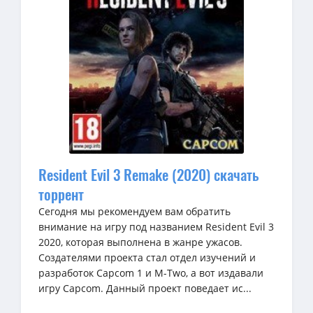
Resident Evil 3 Remake (2020) скачать
торрент
Сегодня мы рекомендуем вам обратить
внимание на игру под названием Resident Evil 3
2020, которая выполнена в жанре ужасов.
Создателями проекта стал отдел изучений и
разработок Capcom 1 и M-Two, а вот издавали
игру Capcom. Данный проект поведает ис...