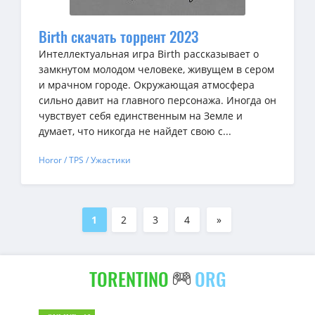
Birth скачать торрент 2023
Интеллектуальная игра Birth рассказывает о
замкнутом молодом человеке, живущем в сером
и мрачном городе. Окружающая атмосфера
сильно давит на главного персонажа. Иногда он
чувствует себя единственным на Земле и
думает, что никогда не найдет свою с...
Horor / TPS / Ужастики
1
2
3
4
»
TORENTINO
ORG