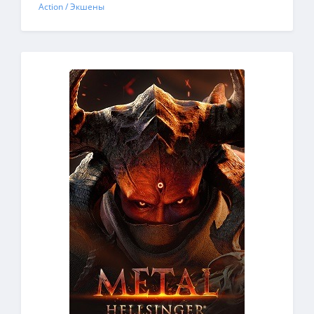
Action / Экшены