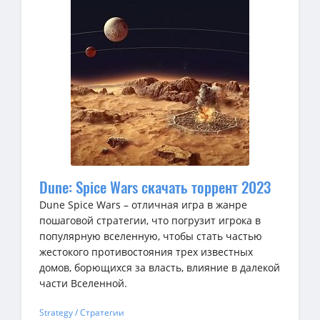
Dune: Spice Wars скачать торрент 2023
Dune Spice Wars – отличная игра в жанре
пошаговой стратегии, что погрузит игрока в
популярную вселенную, чтобы стать частью
жестокого противостояния трех известных
домов, борющихся за власть, влияние в далекой
части Вселенной.
Strategy / Стратегии