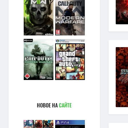
НОВОЕ НА
САЙТЕ