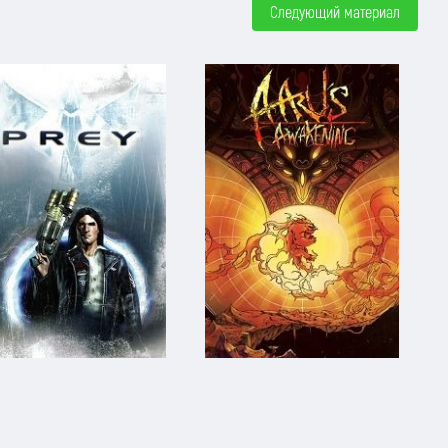
Следующий материал