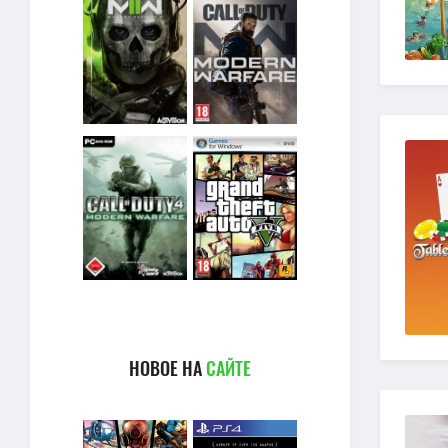
НОВОЕ НА
САЙТЕ