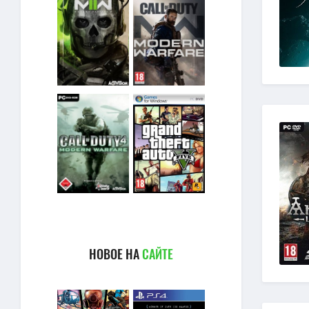
НОВОЕ НА
САЙТЕ