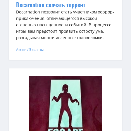
Decarnation скачать торрент
Decarnation позволит стать участником хоррор-
приключения, отличающегося высокой
степенью насыщенности событий. В процессе
игры вам предстоит проявить остроту ума,
разгадывая многочисленные головоломки.
Action / Экшены