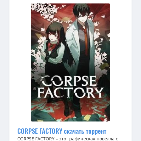
CORPSE FACTORY скачать торрент
CORPSE FACTORY – это графическая новелла с