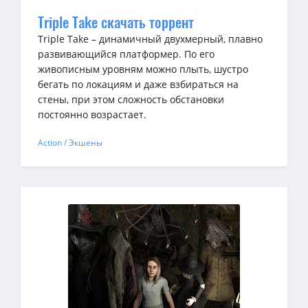
Triple Take скачать торрент
Triple Take – динамичный двухмерный, плавно
развивающийся платформер. По его
живописным уровням можно плыть, шустро
бегать по локациям и даже взбираться на
стены, при этом сложность обстановки
постоянно возрастает.
Action / Экшены