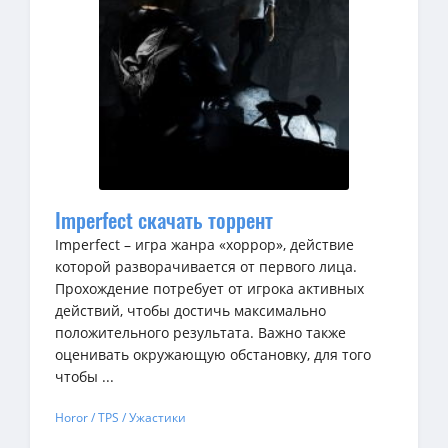
Imperfect скачать торрент
Imperfect – игра жанра «хоррор», действие
которой разворачивается от первого лица.
Прохождение потребует от игрока активных
действий, чтобы достичь максимально
положительного результата. Важно также
оценивать окружающую обстановку, для того
чтобы ...
Horor / TPS / Ужастики