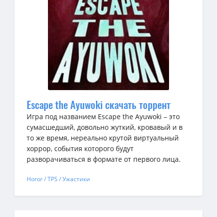
Escape the Ayuwoki скачать торрент
Игра под названием Escape the Ayuwoki – это
сумасшедший, довольно жуткий, кровавый и в
то же время, нереально крутой виртуальный
хоррор, события которого будут
разворачиваться в формате от первого лица.
Horor / TPS / Ужастики