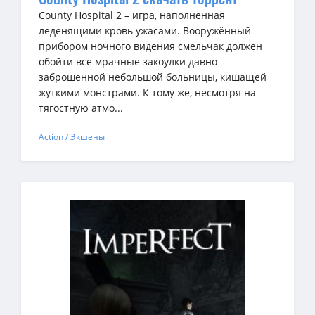
County Hospital 2 – игра, наполненная
леденящими кровь ужасами. Вооружённый
прибором ночного видения смельчак должен
обойти все мрачные закоулки давно
заброшенной небольшой больницы, кишащей
жуткими монстрами. К тому же, несмотря на
тягостную атмо...
Action / Экшены