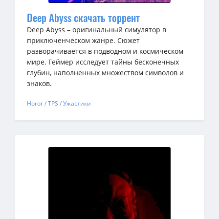
Deep Abyss скачать торрент
Deep Abyss – оригинальный симулятор в
приключенческом жанре. Сюжет
разворачивается в подводном и космическом
мире. Геймер исследует тайны бесконечных
глубин, наполненных множеством символов и
знаков.
Horor / TPS / Ужастики