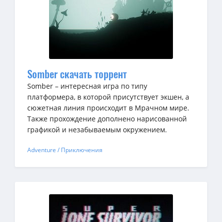
Somber скачать торрент
Somber – интересная игра по типу
платформера, в которой присутствует экшен, а
сюжетная линия происходит в Мрачном мире.
Также прохождение дополнено нарисованной
графикой и незабываемым окружением.
Adventure / Приключения