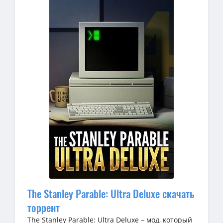
The Stanley Parable: Ultra Deluxe скачать
торрент
The Stanley Parable: Ultra Deluxe – мод, который