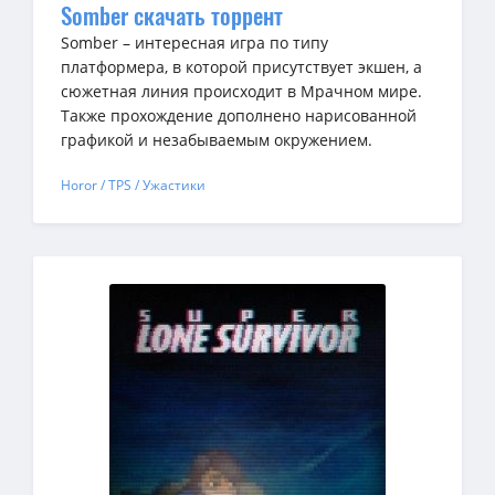
Somber скачать торрент
Somber – интересная игра по типу
платформера, в которой присутствует экшен, а
сюжетная линия происходит в Мрачном мире.
Также прохождение дополнено нарисованной
графикой и незабываемым окружением.
Horor / TPS / Ужастики