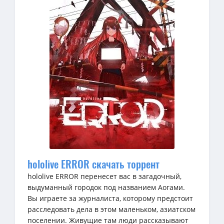
hololive ERROR скачать торрент
hololive ERROR перенесет вас в загадочный,
выдуманный городок под названием Аогами.
Вы играете за журналиста, которому предстоит
расследовать дела в этом маленьком, азиатском
поселении. Живущие там люди рассказывают