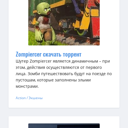
Zompiercer скачать торрент
Шутер Zompiercer является динамичным – при
этом, действия осуществляются от первого
лица. Зомби путешествовать будут на поезде по
пустошам, которые заполнены злыми
монстрами.
Action / Экшены