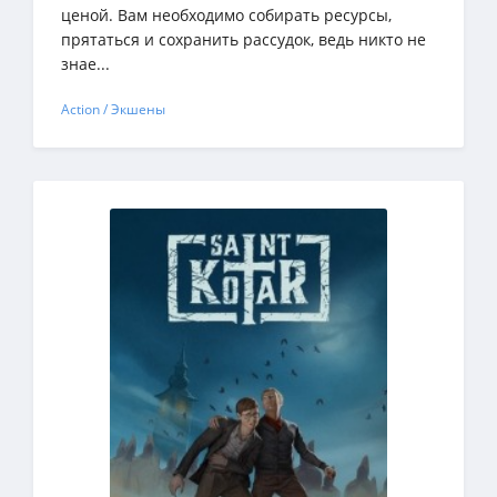
ценой. Вам необходимо собирать ресурсы,
прятаться и сохранить рассудок, ведь никто не
знае...
Action / Экшены