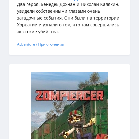
Два героя, Бенедек Дохнан и Николай Калякин,
увидели собственными глазами очень
загадочные события. Они были на территории
Хорватии и узнали о том, что там совершились
жестокие убийства.
Adventure / Приключения