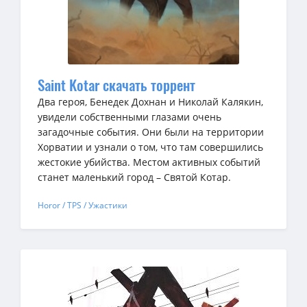
Saint Kotar скачать торрент
Два героя, Бенедек Дохнан и Николай Калякин,
увидели собственными глазами очень
загадочные события. Они были на территории
Хорватии и узнали о том, что там совершились
жестокие убийства. Местом активных событий
станет маленький город – Святой Котар.
Horor / TPS / Ужастики