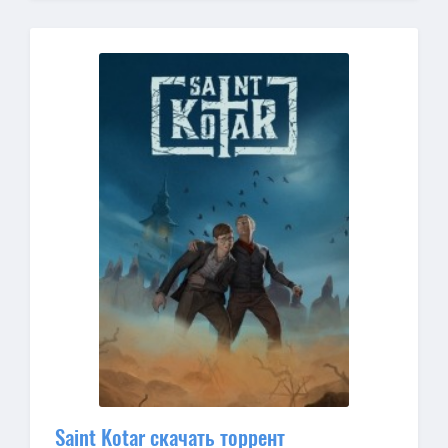
Saint Kotar скачать торрент