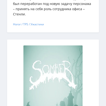
был переработан под новую задачу персонажа
– принять на себя роль сотрудника офиса –
Стенли.
Horor / TPS / Ужастики