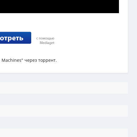
e Machines" через торрент.