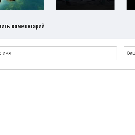
вить комментарий