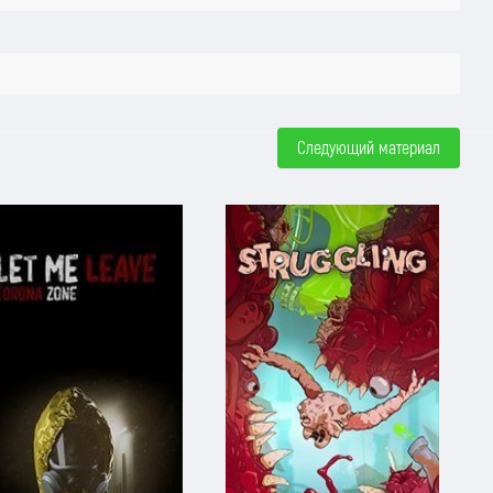
Следующий материал