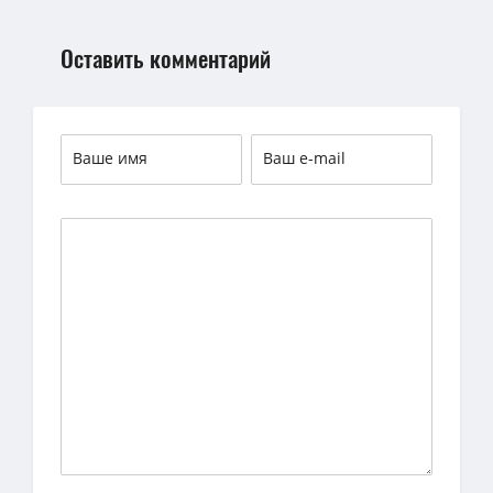
Оставить комментарий