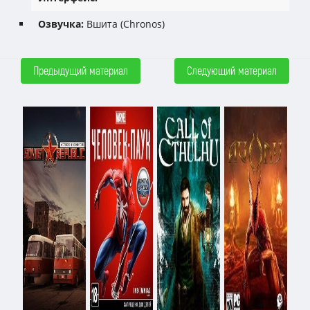
Озвучка:
Вшита (Chronos)
Предыдущий материал
Следующий материал