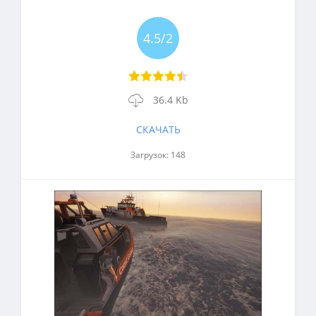
4.5/2
36.4 Kb
СКАЧАТЬ
Загрузок: 148