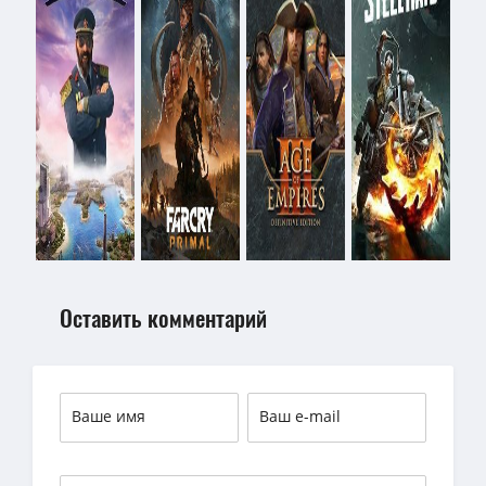
Оставить комментарий