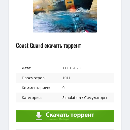
Coast Guard скачать торрент
Дата:
11.01.2023
Просмотров:
1011
Комментариев:
0
Категория:
Simulation / Симуляторы