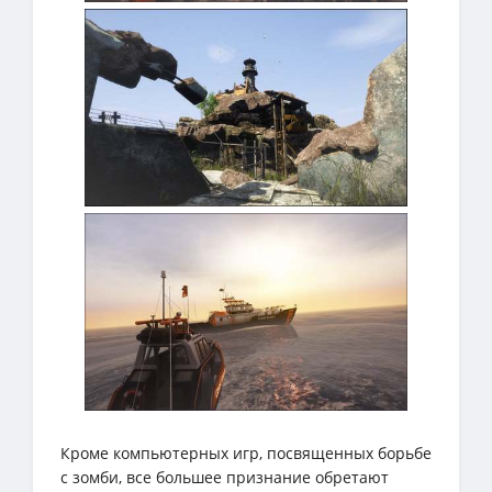
Кроме компьютерных игр, посвященных борьбе
с зомби, все большее признание обретают