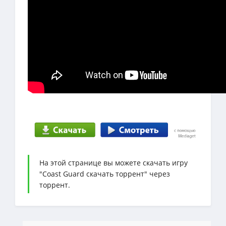
На этой странице вы можете скачать игру
"Coast Guard скачать торрент" через
торрент.