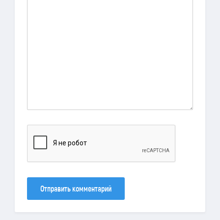
Отправить комментарий