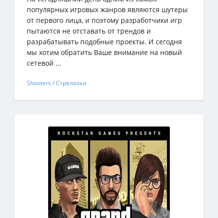
популярных игровых жанров являются шутеры
от первого лица, и поэтому разработчики игр
пытаются не отставать от трендов и
разрабатывать подобные проекты. И сегодня
мы хотим обратить Ваше внимание на новый
сетевой ...
Shooters / Стрелялки