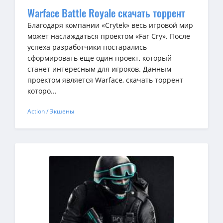
Warface Battle Royale скачать торрент
Благодаря компании «Crytek» весь игровой мир
может наслаждаться проектом «Far Cry». После
успеха разработчики постарались
сформировать ещё один проект, который
станет интересным для игроков. Данным
проектом является Warface, скачать торрент
которо...
Action / Экшены