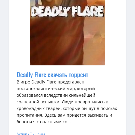
Deadly Flare скачать торрент
В игре Deadly Flare представлен
постапокалиптический мир, который
образовался вследствии сильнейшей
солнечной вспышки. Люди превратились в
кровожадных тварей, которые рыщут в поисках
пропитания. Здесь вам придется выживать и
бороться с опасными со...
Action / Экшены