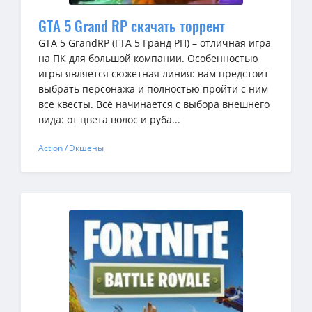
GTA 5 Grand RP скачать торрент
GTA 5 GrandRP (ГТА 5 Гранд РП) – отличная игра
на ПК для большой компании. Особенностью
игры является сюжетная линия: вам предстоит
выбрать персонажа и полностью пройти с ним
все квесты. Всё начинается с выбора внешнего
вида: от цвета волос и руба...
Action / Экшены