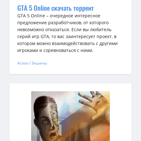
GTA 5 Online скачать торрент
GTA 5 Online – очередное интересное
предложение разработчиков, от которого
невозможно отказаться. Если вы любитель
серий игр GTA, то вас заинтересует проект, в
котором можно взаимодействовать с другими
игроками и соревноваться с ними.
Action / Экшены