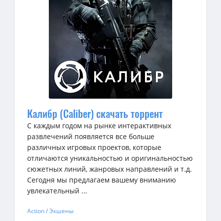
Калибр (Caliber) скачать торрент
С каждым годом на рынке интерактивных
развлечений появляется все больше
различных игровых проектов, которые
отличаются уникальностью и оригинальностью
сюжетных линий, жанровых направлений и т.д.
Сегодня мы предлагаем вашему вниманию
увлекательный ...
Action / Экшены