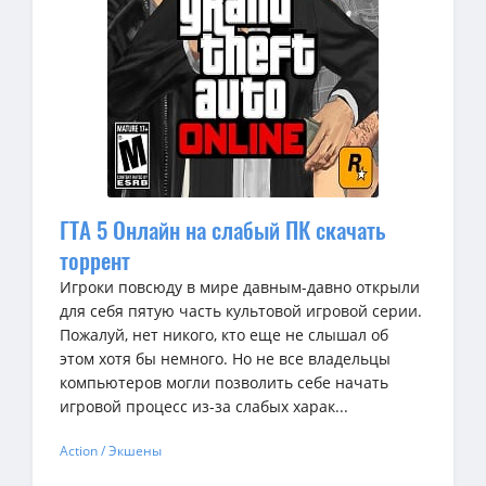
ГТА 5 Онлайн на слабый ПК скачать
торрент
Игроки повсюду в мире давным-давно открыли
для себя пятую часть культовой игровой серии.
Пожалуй, нет никого, кто еще не слышал об
этом хотя бы немного. Но не все владельцы
компьютеров могли позволить себе начать
игровой процесс из-за слабых харак...
Action / Экшены