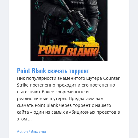
Point Blank скачать торрент
Пик популярности знаменитого шутера Counter
Strike постепенно проходит и его постепенно
вытесняют более современные и
реалистичные шутеры. Предлагаем вам
скачать Point Blank через торрент с нашего
сайта – один из самых амбициозных проектов в
этом ...
Action / Экшены