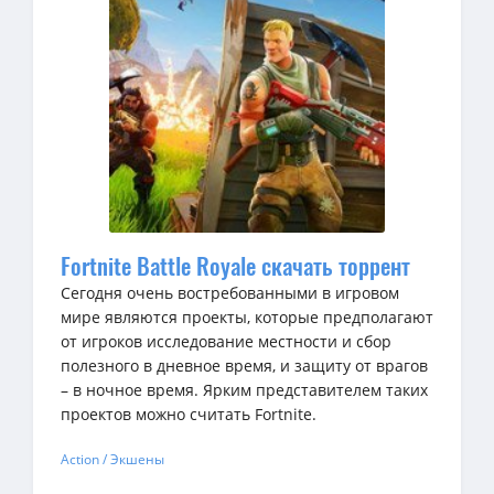
Fortnite Battle Royale скачать торрент
Сегодня очень востребованными в игровом
мире являются проекты, которые предполагают
от игроков исследование местности и сбор
полезного в дневное время, и защиту от врагов
– в ночное время. Ярким представителем таких
проектов можно считать Fortnite.
Action / Экшены