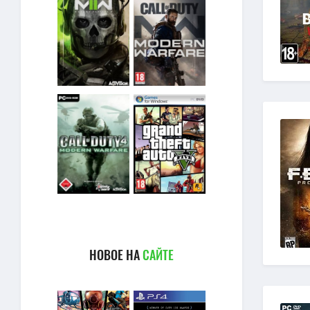
НОВОЕ НА
САЙТЕ