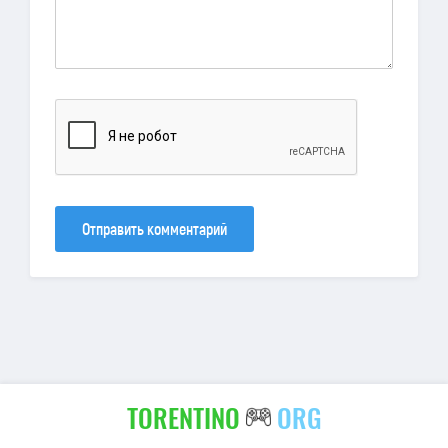
Отправить комментарий
TORENTINO
ORG