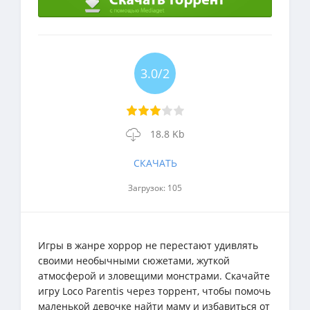
3.0/2
18.8 Kb
СКАЧАТЬ
Загрузок: 105
Игры в жанре хоррор не перестают удивлять
своими необычными сюжетами, жуткой
атмосферой и зловещими монстрами. Скачайте
игру Loco Parentis через торрент, чтобы помочь
маленькой девочке найти маму и избавиться от