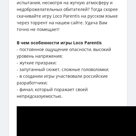
испытания, несмотря на жуткую атмосферу и
недоброжелательных обитателей? Тогда скорее
скачивайте игру Loco Parentis на русском языке
через торрент на нашем сайте. Удача Вам
точно не помещает!
В чем особенности игры Loco Parentis
- постоянное ощущение опасности, высокий
уровень напряжения;
- жуткие призраки;
- запутанный сюжет, сложные головоломки;
- в создании игры участвовали российские
разработчики;
- финал, который поражает своей
непредсказуемостью.