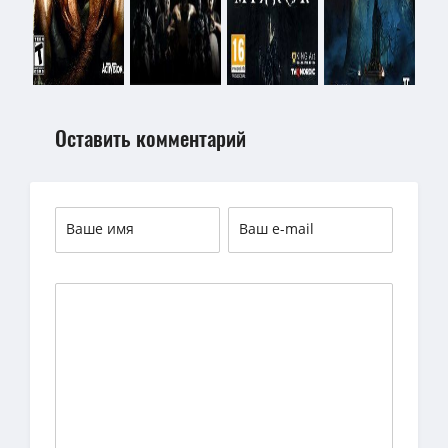
Оставить комментарий