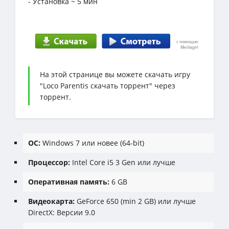
- Установка ~ 5 мин
На этой странице вы можете скачать игру
"Loco Parentis скачать торрент" через
торрент.
ОС:
Windows 7 или новее (64-bit)
Процессор:
Intel Core i5 3 Gen или лучше
Оперативная память:
6 GB
Видеокарта:
GeForce 650 (min 2 GB) или лучше
DirectX: Версии 9.0