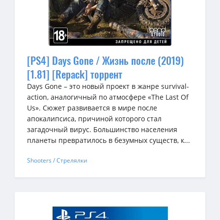
[PS4] Days Gone / Жизнь после (2019)
[1.81] [Repack] торрент
Days Gone – это новый проект в жанре survival-
action, аналогичный по атмосфере «The Last Of
Us». Сюжет развивается в мире после
апокалипсиса, причиной которого стал
загадочный вирус. Большинство населения
планеты превратилось в безумных существ, к...
Shooters / Стрелялки