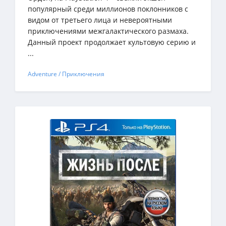
популярный среди миллионов поклонников с
видом от третьего лица и невероятными
приключениями межгалактического размаха.
Данный проект продолжает культовую серию и
...
Adventure / Приключения