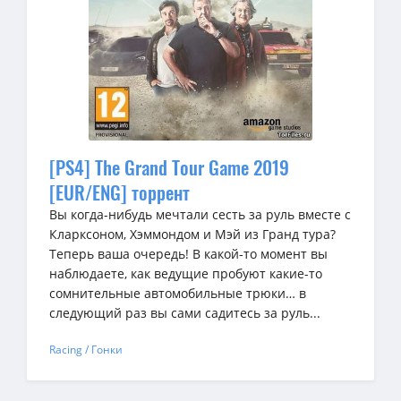
[PS4] The Grand Tour Game 2019
[EUR/ENG] торрент
Вы когда-нибудь мечтали сесть за руль вместе с
Кларксоном, Хэммондом и Мэй из Гранд тура?
Теперь ваша очередь! В какой-то момент вы
наблюдаете, как ведущие пробуют какие-то
сомнительные автомобильные трюки… в
следующий раз вы сами садитесь за руль...
Racing / Гонки