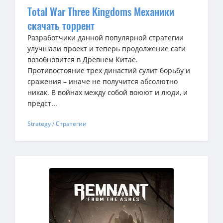
Total War Three Kingdoms Механики
скачать торрент
Разработчики данной популярной стратегии
улучшали проект и теперь продолжение саги
возобновится в Древнем Китае.
Противостояние трех династий сулит борьбу и
сражения – иначе не получится абсолютно
никак. В войнах между собой воюют и люди, и
предст...
Strategy / Стратегии