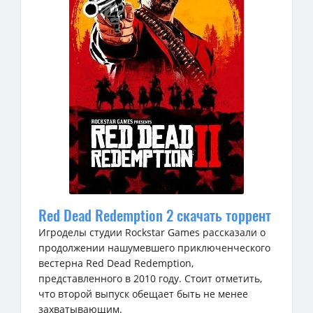
Red Dead Redemption 2 скачать торрент
Игроделы студии Rockstar Games рассказали о
продолжении нашумевшего приключенческого
вестерна Red Dead Redemption,
представленного в 2010 году. Стоит отметить,
что второй выпуск обещает быть не менее
захватывающим.