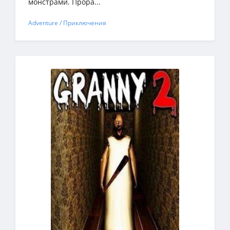
монстрами. Прора...
Adventure / Приключения