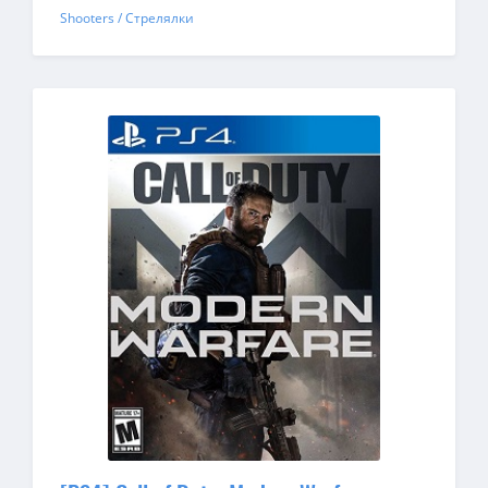
Shooters / Стрелялки