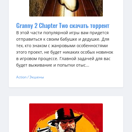
Granny 2 Chapter Two скачать торрент
В этой части популярной игры вам придется
отправиться к своим бабушке и дедушке. Для
тех, кто знаком с жанровыми особенностями
этого проект, не будет никаких особых новинок
в игровом процессе. Главной задачей для вас
будет выживание и попытки отыс...
Action / Экшены