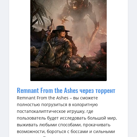
Remnant From the Ashes через торрент
Remnant From the Ashes – вы сможете
полностью погрузиться в колоритную
постапокалиптическое игрушку, где
пользователь будет исследовать большой мир,
выживать любыми способами, прокачивать
возможности, бороться с боссами и сильными