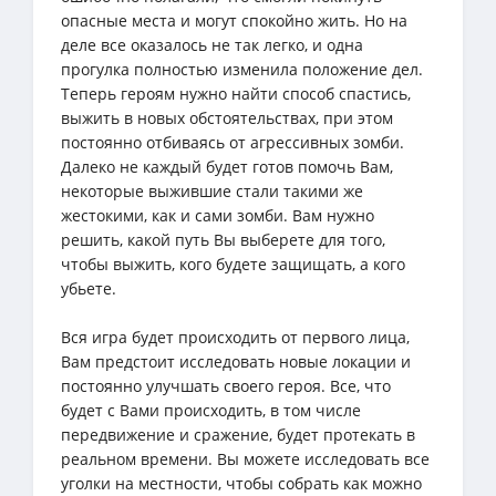
опасные места и могут спокойно жить. Но на
деле все оказалось не так легко, и одна
прогулка полностью изменила положение дел.
Теперь героям нужно найти способ спастись,
выжить в новых обстоятельствах, при этом
постоянно отбиваясь от агрессивных зомби.
Далеко не каждый будет готов помочь Вам,
некоторые выжившие стали такими же
жестокими, как и сами зомби. Вам нужно
решить, какой путь Вы выберете для того,
чтобы выжить, кого будете защищать, а кого
убьете.
Вся игра будет происходить от первого лица,
Вам предстоит исследовать новые локации и
постоянно улучшать своего героя. Все, что
будет с Вами происходить, в том числе
передвижение и сражение, будет протекать в
реальном времени. Вы можете исследовать все
уголки на местности, чтобы собрать как можно