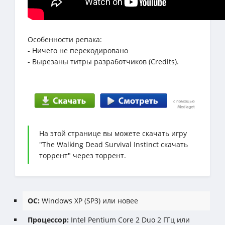
Особенности репака:
- Ничего не перекодировано
- Вырезаны титры разработчиков (Credits).
На этой странице вы можете скачать игру
"The Walking Dead Survival Instinct скачать
торрент" через торрент.
ОС:
Windows XP (SP3) или новее
Процессор:
Intel Pentium Core 2 Duo 2 ГГц или