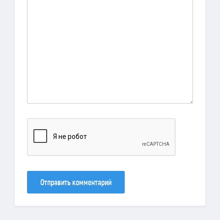
Отправить комментарий