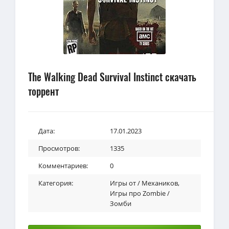
The Walking Dead Survival Instinct скачать
торрент
Дата:
17.01.2023
Просмотров:
1335
Комментариев:
0
Категория:
Игры от / Механиков
,
Игры про Zombie /
Зомби