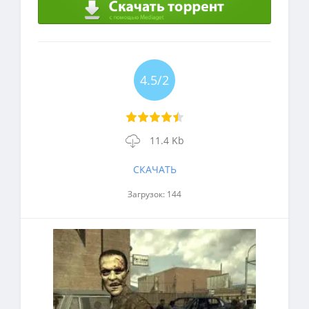
4.5/2
11.4 Kb
СКАЧАТЬ
Загрузок: 144