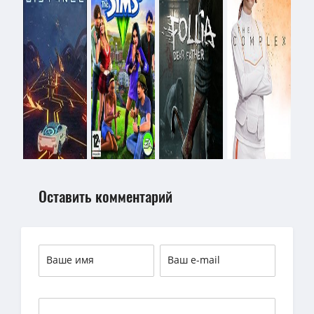
Оставить комментарий