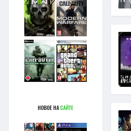
НОВОЕ НА
САЙТЕ