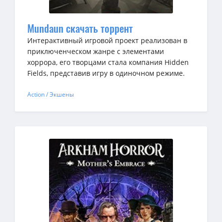
Mundaun скачать торрент
Интерактивный игровой проект реализован в
приключенческом жанре с элементами
хоррора, его творцами стала компания Hidden
Fields, представив игру в одиночном режиме.
Action / Экшены