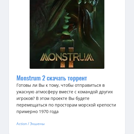
Monstrum 2 скачать торрент
Готовы ли Вы к тому, чтобы отправиться в
ужасную атмосферу вместе с командой других
игроков? В этом проекте Вы будете
перемещаться по просторам морской крепости
примерно 1970 года
Action / Экшены