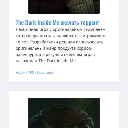
The Dark Inside Me скачать торрент
Необычная игра с оригинальным геймплеем,
которая должна устанавливаться игроками от
18 лет. Разработчики решили использовать
оригинальный жанр продукта хоррор-
адвенчура, а в результате вышла игра с
названием The Dark Inside Me.
Horor / TPS / Ужастики