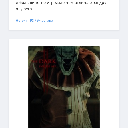
и большинство игр мало чем отличаются друг
от друга
Horor / TPS / Ужастики