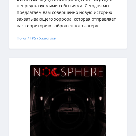
непредсказуемыми событиями. Сегодня мы
предлагаем вам совершенно новую историю
захватывающего хоррора, которая отправляет
вас территорию заброшенного лагеря.
Horor / TPS / Ужастики