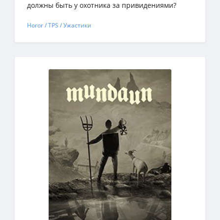
должны быть у охотника за привидениями?
Horor / TPS / Ужастики