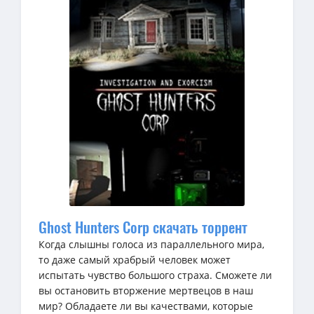
Ghost Hunters Corp скачать торрент
Когда слышны голоса из параллельного мира,
то даже самый храбрый человек может
испытать чувство большого страха. Сможете ли
вы остановить вторжение мертвецов в наш
мир? Обладаете ли вы качествами, которые