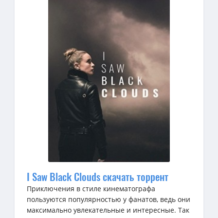
I Saw Black Clouds скачать торрент
Приключения в стиле кинематографа
пользуются популярностью у фанатов, ведь они
максимально увлекательные и интересные. Так