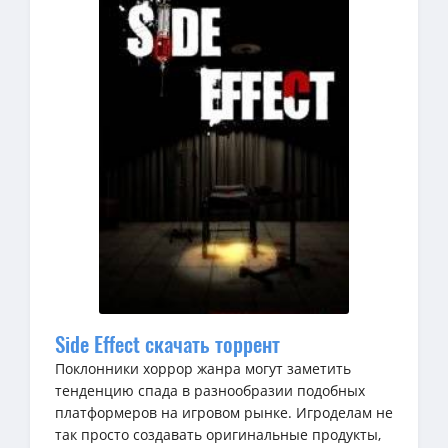
Side Effect скачать торрент
Поклонники хоррор жанра могут заметить
тенденцию спада в разнообразии подобных
платформеров на игровом рынке. Игроделам не
так просто создавать оригинальные продукты,