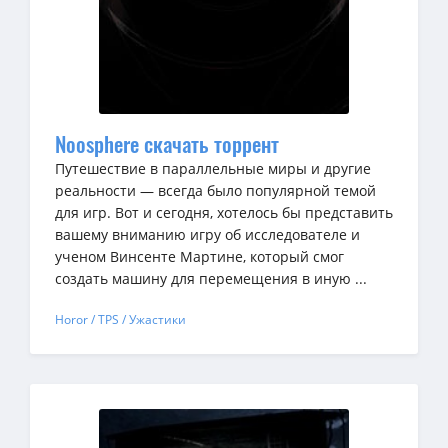
Noosphere скачать торрент
Путешествие в параллельные миры и другие
реальности — всегда было популярной темой
для игр. Вот и сегодня, хотелось бы представить
вашему вниманию игру об исследователе и
ученом Винсенте Мартине, который смог
создать машину для перемещения в иную ...
Horor / TPS / Ужастики