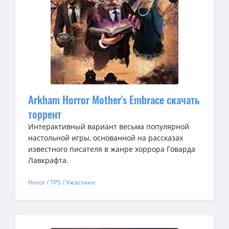
Arkham Horror Mother's Embrace скачать
торрент
Интерактивный вариант весьма популярной
настольной игры, основанной на рассказах
известного писателя в жанре хоррора Говарда
Лавкрафта.
Horor / TPS / Ужастики