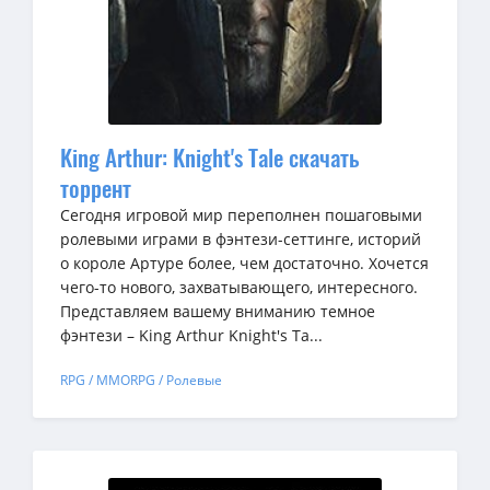
King Arthur: Knight's Tale скачать
торрент
Сегодня игровой мир переполнен пошаговыми
ролевыми играми в фэнтези-сеттинге, историй
о короле Артуре более, чем достаточно. Хочется
чего-то нового, захватывающего, интересного.
Представляем вашему вниманию темное
фэнтези – King Arthur Knight's Ta...
RPG / MMORPG / Ролевые