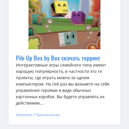
Pile Up Box by Box скачать торрент
Интерактивные игры семейного типа имеют
хорошую популярность, в частности это те
проекты, где играть можно за одним
компьютером. На сей раз вы возьмете на себя
управление героями в виде обычных
картонных коробок. Вы будете управлять их
действиями,...
Adventure / Приключения