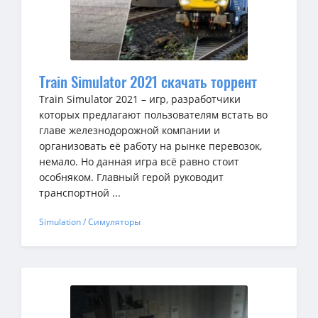
Train Simulator 2021 скачать торрент
Train Simulator 2021 – игр, разработчики
которых предлагают пользователям встать во
главе железнодорожной компании и
организовать её работу на рынке перевозок,
немало. Но данная игра всё равно стоит
особняком. Главный герой руководит
транспортной ...
Simulation / Симуляторы