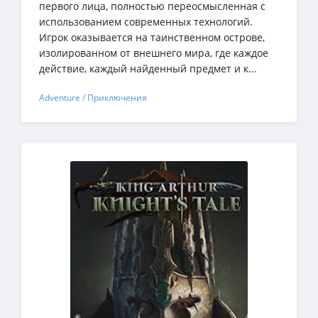
первого лица, полностью переосмысленная с
использованием современных технологий.
Игрок оказывается на таинственном острове,
изолированном от внешнего мира, где каждое
действие, каждый найденный предмет и к...
Adventure / Приключения