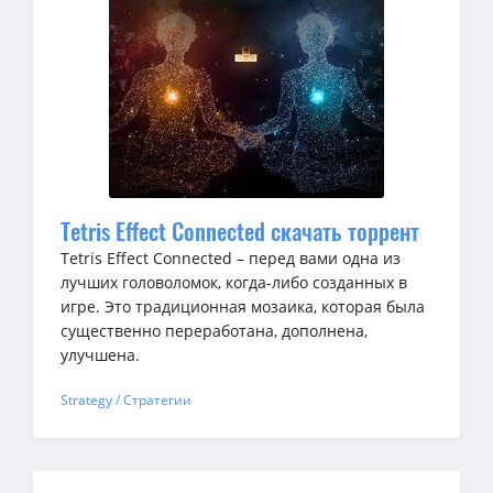
Tetris Effect Connected скачать торрент
Tetris Effect Connected – перед вами одна из
лучших головоломок, когда-либо созданных в
игре. Это традиционная мозаика, которая была
существенно переработана, дополнена,
улучшена.
Strategy / Стратегии