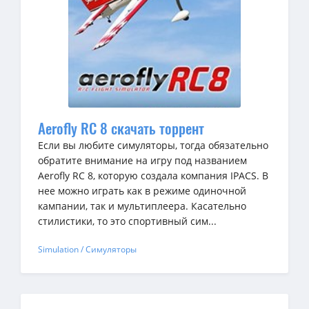
Aerofly RC 8 скачать торрент
Если вы любите симуляторы, тогда обязательно
обратите внимание на игру под названием
Aerofly RC 8, которую создала компания IPACS. В
нее можно играть как в режиме одиночной
кампании, так и мультиплеера. Касательно
стилистики, то это спортивный сим...
Simulation / Симуляторы