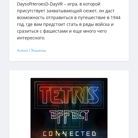
DaysofHeroesD-DayVR – игра, в которой
присутствует захватывающий сюжет, он даст
возможность отправиться в путешествие в 1944
год, где вам предстоит стать в ряды войска и
сразиться с фашистами и еще много чего
интересного.
Action / Экшены