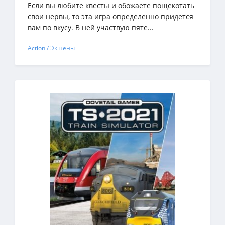
Если вы любите квесты и обожаете пощекотать
свои нервы, то эта игра определенно придется
вам по вкусу. В ней участвую пяте...
Action / Экшены