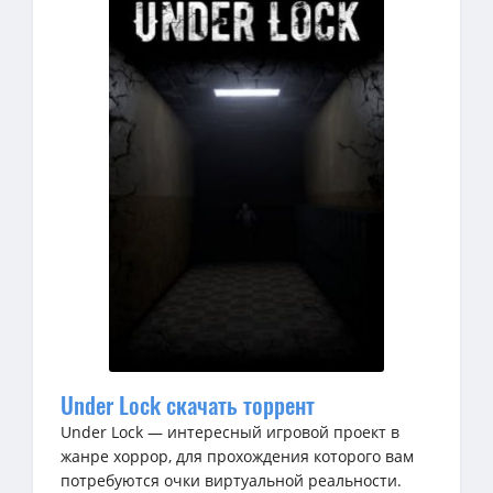
Under Lock скачать торрент
Under Lock — интересный игровой проект в
жанре хоррор, для прохождения которого вам
потребуются очки виртуальной реальности.