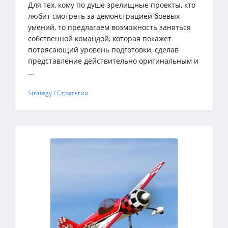
Для тех, кому по душе зрелищные проекты, кто
любит смотреть за демонстрацией боевых
умений, то предлагаем возможность заняться
собственной командой, которая покажет
потрясающий уровень подготовки, сделав
представление действительно оригинальным и
...
Strategy / Стратегии