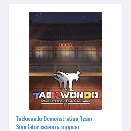
Taekwondo Demonstration Team
Simulator скачать торрент