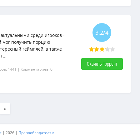
3.2/4
актуальными среди игроков -
й мог получить порцию
нтересный геймплей, а также
...
Скачать торрент
ров: 1441
| Комментариев: 0
»
g
| 2026 |
Правообладателям