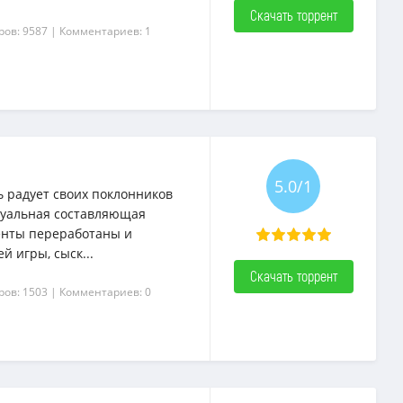
Скачать торрент
ров: 9587
| Комментариев: 1
5.0/1
 радует своих поклонников
зуальная составляющая
менты переработаны и
 игры, сыск...
Скачать торрент
ров: 1503
| Комментариев: 0