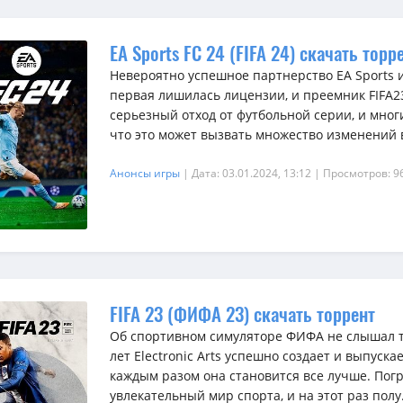
EA Sports FC 24 (FIFA 24) скачать торр
Невероятно успешное партнерство EA Sports и
первая лишилась лицензии, и преемник FIFA23
серьезный отход от футбольной серии, и мног
что это может вызвать множество изменений в 
Анонсы игры
| Дата: 03.01.2024, 13:12
| Просмотров: 9
FIFA 23 (ФИФА 23) скачать торрент
Об спортивном симуляторе ФИФА не слышал т
лет Electronic Arts успешно создает и выпускае
каждым разом она становится все лучше. Погр
увлекательный мир спорта, и на этот раз полу.