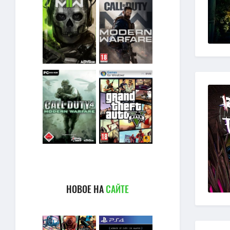
НОВОЕ НА
САЙТЕ