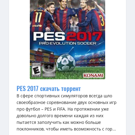
PES 2017 скачать торрент
В сфере спортивных симуляторов всегда шло
своеобразное соревнование двух основных игр
про футбол – PES и FIFA. На протяжении уже
довольно долгого времени каждая из них
пытается заполучить как можно больше
поклонников, чтобы иметь возможность с гор...