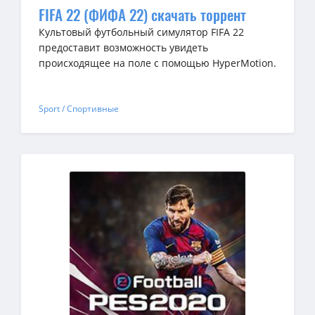
FIFA 22 (ФИФА 22) скачать торрент
Культовый футбольный симулятор FIFA 22
предоставит возможность увидеть
происходящее на поле с помощью HyperMotion.
Sport / Спортивные