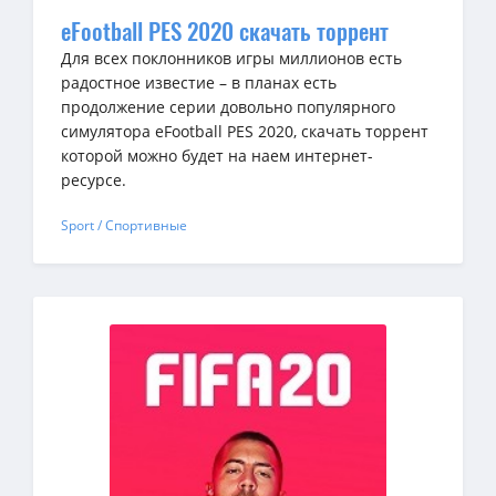
eFootball PES 2020 скачать торрент
Для всех поклонников игры миллионов есть
радостное известие – в планах есть
продолжение серии довольно популярного
симулятора eFootball PES 2020, скачать торрент
которой можно будет на наем интернет-
ресурсе.
Sport / Спортивные