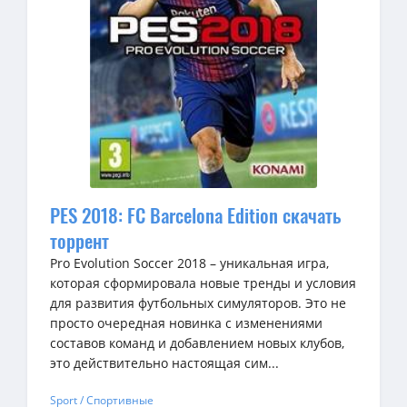
PES 2018: FC Barcelona Edition скачать
торрент
Pro Evolution Soccer 2018 – уникальная игра,
которая сформировала новые тренды и условия
для развития футбольных симуляторов. Это не
просто очередная новинка с изменениями
составов команд и добавлением новых клубов,
это действительно настоящая сим...
Sport / Спортивные