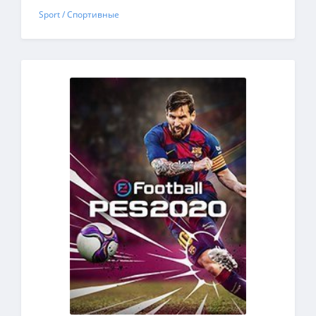
Sport / Спортивные