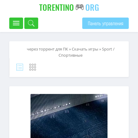
TORENTINO
ORG
Панель управления
через торрент для ПК
»
Скачать игры
»
Sport /
Спортивные