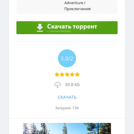
Adventure /
Приключения
5.0/2
39.8 Kb
СКАЧАТЬ
Загрузок: 134