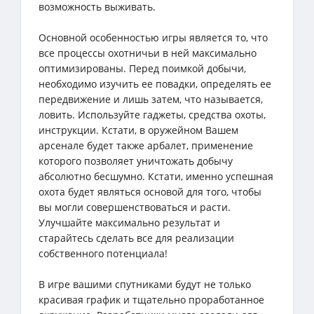
возможность выживать.
Основной особенностью игры является то, что
все процессы охотничьи в ней максимально
оптимизированы. Перед поимкой добычи,
необходимо изучить ее повадки, определять ее
передвижение и лишь затем, что называется,
ловить. Используйте гаджеты, средства охоты,
инструкции. Кстати, в оружейном Вашем
арсенале будет также арбалет, применение
которого позволяет уничтожать добычу
абсолютно бесшумно. Кстати, именно успешная
охота будет являться основой для того, чтобы
вы могли совершенствоваться и расти.
Улучшайте максимально результат и
старайтесь сделать все для реализации
собственного потенциала!
В игре вашими спутниками будут не только
красивая график и тщательно проработанное