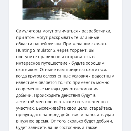
Симуляторы могут отличаться - разработчики,
при этом, могут раскрывать те или иные
области нашей жизни. При желании скачать
Hunting Simulator 2 через торрент, Вы
поступите правильно и отправитесь в
интересное путешествие - будьте хорошим
охотником! Отныне вам придется охотиться,
когда кругом осложненные условия - радостным
известием является то, что применять можно
современные методы для отслеживания
добычи. Происходить действия будут в
лесистой местности, а также на заснеженных
участках. Выслеживайте свои цели, старайтесь
предугадать наперед действия и наносить удар
в нужное время. От того, сколько будет добычи,
будет зависеть ваше состояние, а также