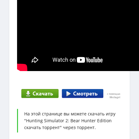
На этой странице вы можете скачать игру
"Hunting Simulator 2: Bear Hunter Edition
скачать торрент" через торрент.