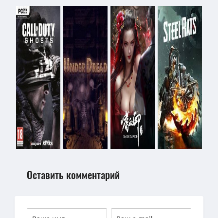
Оставить комментарий