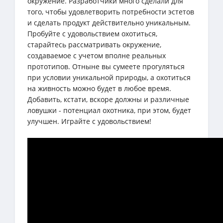
окружение. Разработчики много сделали для
того, чтобы удовлетворить потребности эстетов
и сделать продукт действительно уникальным.
Пробуйте с удовольствием охотиться,
старайтесь рассматривать окружение,
создаваемое с учетом вполне реальных
прототипов. Отныне вы сумеете прогуляться
при условии уникальной природы, а охотиться
на живность можно будет в любое время.
Добавить, кстати, вскоре должны и различные
ловушки - потенциал охотника, при этом, будет
улучшен. Играйте с удовольствием!