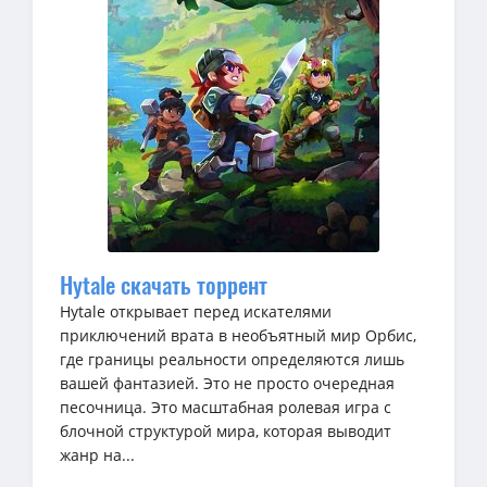
Hytale скачать торрент
Hytale открывает перед искателями
приключений врата в необъятный мир Орбис,
где границы реальности определяются лишь
вашей фантазией. Это не просто очередная
песочница. Это масштабная ролевая игра с
блочной структурой мира, которая выводит
жанр на...