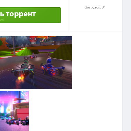
Загрузок: 31