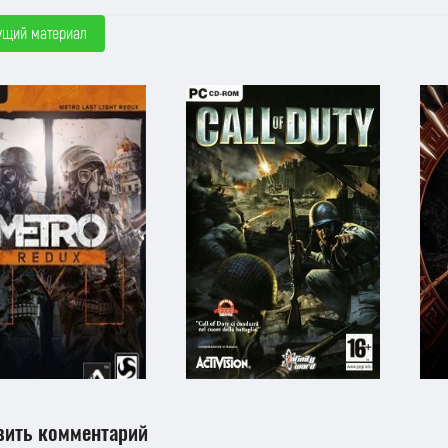
ущий материал
вить комментарий