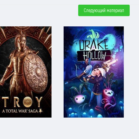
Следующий материал