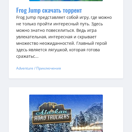
Frog Jump скачать торрент
Frog Jump представляет собой игру, где можно
не только пройти интересный путь. Здесь
можно знатно повеселиться. Ведь игра
увлекательная, интересная и скрывает
множество неожиданностей. Главный герой
здесь является лягушкой, которая готова
сражатьс...
Adventure / Приключения