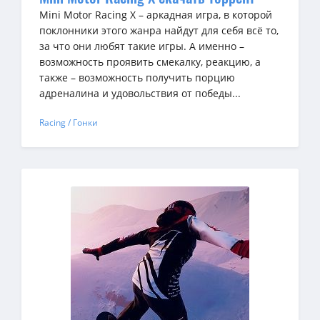
Mini Motor Racing X – аркадная игра, в которой
поклонники этого жанра найдут для себя всё то,
за что они любят такие игры. А именно –
возможность проявить смекалку, реакцию, а
также – возможность получить порцию
адреналина и удовольствия от победы...
Racing / Гонки