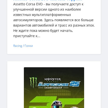
Assetto Corsa EVO - вы получаете доступ к
улучшенной версии одного из наиболее
известных мультиплатформенных
автосимуляторов. Здесь появляется все больше
вариантов автомобилей и трасс из разных эпох.
Не ждите пока можно будет начать,
приступайте к...
Racing / Гонки