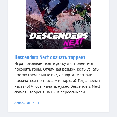
Descenders Next скачать торрент
Игра призывает взять доску и отправиться
покорять горы. Отличная возможность узнать
про экстремальные виды спорта. Мечтали
промчаться по трассам и паркам? Тогда время
настало! Чтобы начать, нужно Descenders Next
скачать торрент на ПК и переосмысли...
Action / Экшены