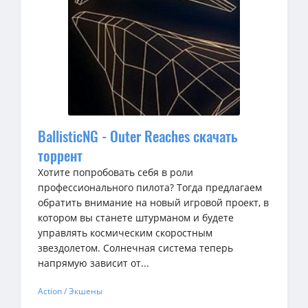
BallisticNG - Outer Reaches скачать
торрент
Хотите попробовать себя в роли
профессионального пилота? Тогда предлагаем
обратить внимание на новый игровой проект, в
котором вы станете штурманом и будете
управлять космическим скоростным
звездолетом. Солнечная система теперь
напрямую зависит от...
Action / Экшены