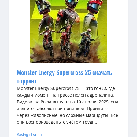
Monster Energy Supercross 25 скачать
торрент
Monster Energy Supercross 25 — это гонки, где
каждый момент на трассе полон адреналина.
Видеоигра была выпущена 10 апреля 2025, она
является абсолютной новинкой. Пройдите
через живописные, но сложные маршруты. Все
они воспроизведены с учётом трудн...
Racing / Гонки