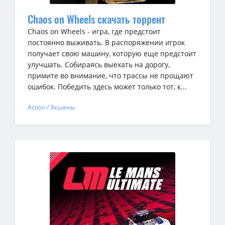
Chaos on Wheels скачать торрент
Chaos on Wheels - игра, где предстоит
постоянно выживать. В распоряжении игрок
получает свою машину, которую еще предстоит
улучшать. Собираясь выехать на дорогу,
примите во внимание, что трассы не прощают
ошибок. Победить здесь может только тот, к...
Action / Экшены