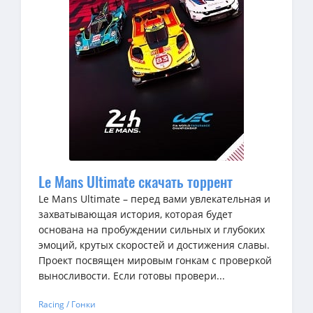
Le Mans Ultimate скачать торрент
Le Mans Ultimate – перед вами увлекательная и
захватывающая история, которая будет
основана на пробуждении сильных и глубоких
эмоций, крутых скоростей и достижения славы.
Проект посвящен мировым гонкам с проверкой
выносливости. Если готовы провери...
Racing / Гонки