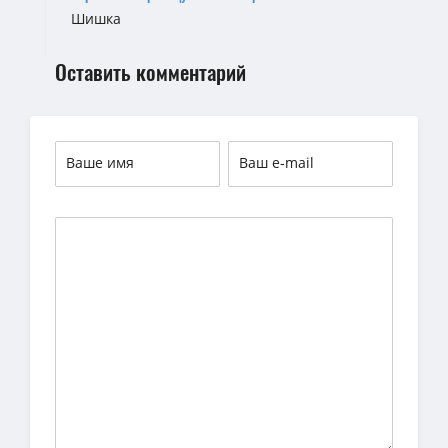
Шишка
Оставить комментарий