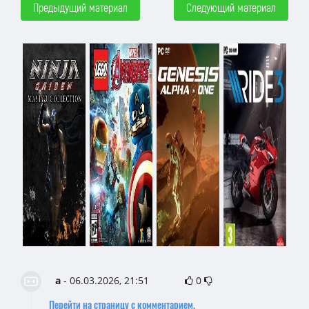
Предыдущий материал
Следующий материал
а
- 06.03.2026, 21:51
0
Перейти на страницу с комментарием.