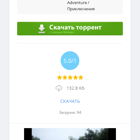
Adventure /
Приключения
5.0/1
132.8 Kb
СКАЧАТЬ
Загрузок: 94