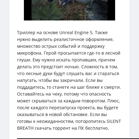
Триллер на основе Unreal Engine 5. Также
нужно выделить реалистичное оформление,
множество острых событий и поддержку
микрофона. Герой просыпается где-то в лесной
глуши. Ему нужно искать пропавших, причем
делать это предстоит ночью. Сложность в том,
что лесные духи будут слушать вас и стараться
напугать, чтобы вы закричали. Если вы
поддадитесь, то станете на шаг ближе к смерти.
Оставайтесь на чеку, потому что опасность
может скрываться за каждым поворотом. Плюс,
после каждого перезапуска проекта, вы будете
оказываться в новой обстановке. Если вы
готовы к неожиданностям, поторопитесь SILENT
BREATH скачать торрент на ПК бесплатно.