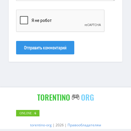
Отправить комментарий
TORENTINO
ORG
ONLINE :
6
torentino-org
| 2026 |
Правообладателям