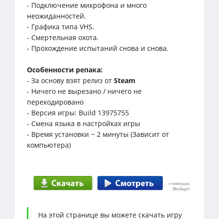
- Подключение микрофона и много
неожиданностей.
- Графика типа VHS.
- Смертельная охота.
- Прохождение испытаний снова и снова.
Особенности репака:
- За основу взят релиз от
Steam
- Ничего не вырезано / ничего не
перекодировано
- Версия игры: Build 13975755
- Смена языка в настройках игры
- Время установки ~ 2 минуты (Зависит от
компьютера)
На этой странице вы можете скачать игру