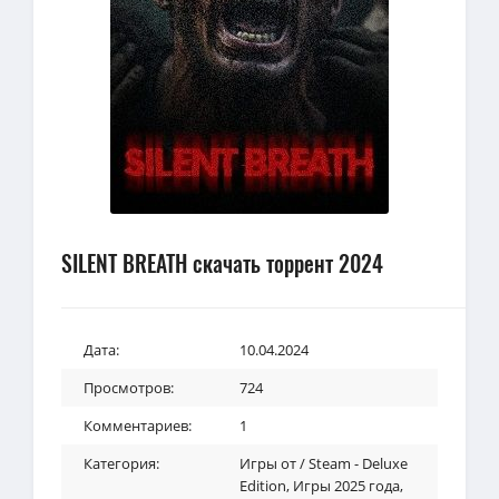
SILENT BREATH скачать торрент 2024
Дата:
10.04.2024
Просмотров:
724
Комментариев:
1
Категория:
Игры от / Steam - Deluxe
Edition
,
Игры 2025 года
,