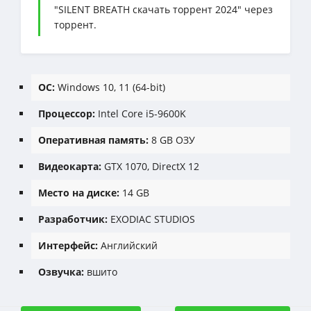
"SILENT BREATH скачать торрент 2024" через
торрент.
ОС:
Windows 10, 11 (64-bit)
Процессор:
Intel Core i5-9600K
Оперативная память:
8 GB ОЗУ
Видеокарта:
GTX 1070, DirectX 12
Место на диске:
14 GB
Разработчик:
EXODIAC STUDIOS
Интерфейс:
Английский
Озвучка:
вшито