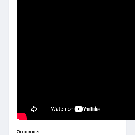
Основное: