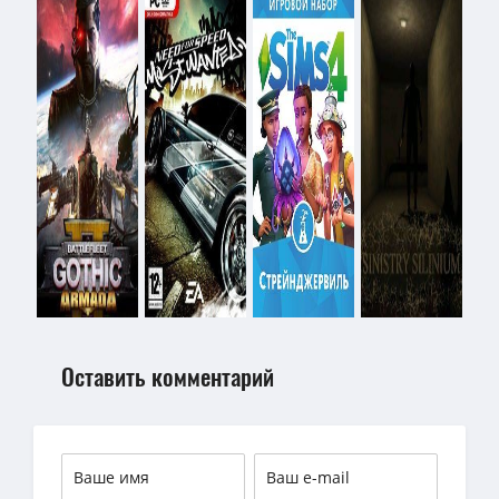
Оставить комментарий