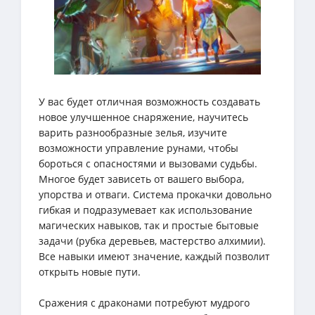
У вас будет отличная возможность создавать
новое улучшенное снаряжение, научитесь
варить разнообразные зелья, изучите
возможности управление рунами, чтобы
бороться с опасностями и вызовами судьбы.
Многое будет зависеть от вашего выбора,
упорства и отваги. Система прокачки довольно
гибкая и подразумевает как использование
магических навыков, так и простые бытовые
задачи (рубка деревьев, мастерство алхимии).
Все навыки имеют значение, каждый позволит
открыть новые пути.
Сражения с драконами потребуют мудрого