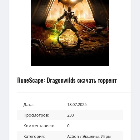
RuneScape: Dragonwilds скачать торрент
Дата:
18.07.2025
Просмотров:
230
Комментариев:
0
Категория:
Action / Экшены
,
Игры