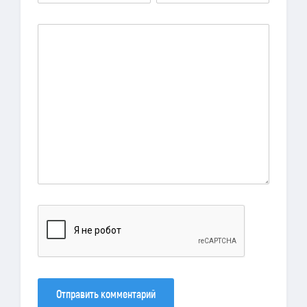
Отправить комментарий