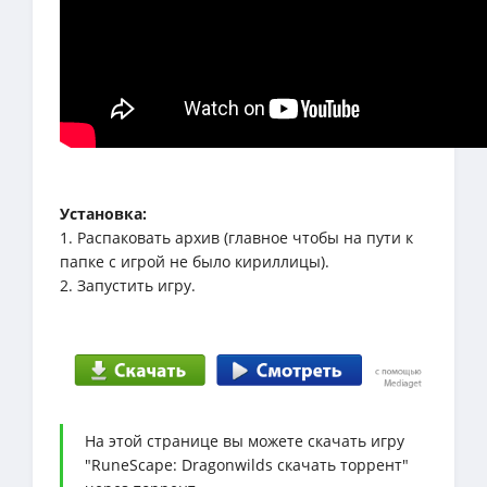
Установка:
1. Распаковать архив (главное чтобы на пути к
папке с игрой не было кириллицы).
2. Запустить игру.
На этой странице вы можете скачать игру
"RuneScape: Dragonwilds скачать торрент"