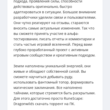
подхода, проявления силы, способности
действовать оригинально, быстро
адаптироваться в ситуации. Большое внимание
разработчики уделили связи и пользователями.
Они чутко реагируют на отзывы, стараются
вносить самые актуальные изменения. Так что
вы сможете принять участие в альфа-
тестировании, писать отчеты и комментарии и
стать частью игровой вселенной. Перед вами
глубоко проработанный проект с активным
игровым сообществом и креативным подходом.
Земли наполнены уникальной энергией, они
живые и обладают собственной силой. Вы
сможете научиться добывать руду,
использовать фантомный топор, формировать
магические заклинания. Все наполнено
тайнами, которые стремятся быть раскрытыми.
Для этого достаточно просто RuneScape:
Dragonwilds скачать торрент на ПК.