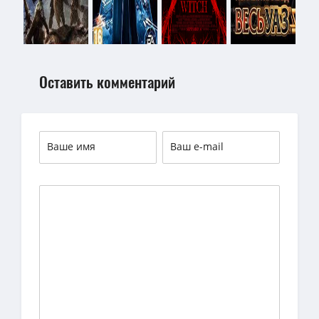
Оставить комментарий