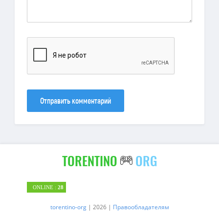
Отправить комментарий
TORENTINO
ORG
ONLINE :
28
torentino-org
| 2026 |
Правообладателям