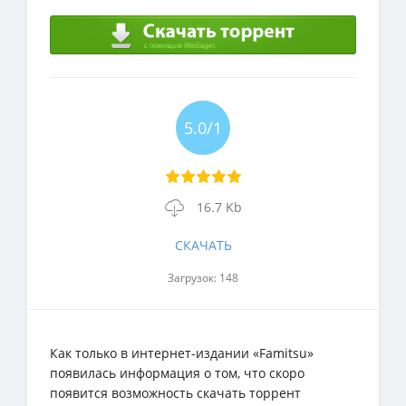
5.0/1
16.7 Kb
СКАЧАТЬ
Загрузок: 148
Как только в интернет-издании «Famitsu»
появилась информация о том, что скоро
появится возможность скачать торрент