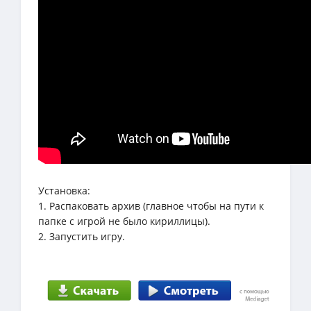
Установка:
1. Распаковать архив (главное чтобы на пути к
папке с игрой не было кириллицы).
2. Запустить игру.