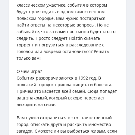
классическом ужастике, события в котором
будут происходить в одном таинственном
польском городке. Вам нужно постараться
найти ответы на некоторые вопросы. Но не
забывайте, что за вами постоянно будет кто-то
следить. Просто следует Holstin скачать
торрент и погрузиться в расследование с
головой или вовремя остановиться? Решать
только вам!
О чем игра?
События разворачиваются в 1992 год. В
польский городок пришла нищета и болезни.
Причем это касается всей семей. Сюда попадет
ваш знакомый, который вскоре перестает
выходить на связь!
Вам нужно отправиться в этот таинственный
город, отыскать друга и раскрыть множество
загадок. Сможете ли вы выбраться живым, если