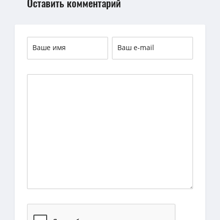
Оставить комментарий