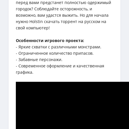
перед вами предстанет полностью одержимый
городок? Соблюдайте осторожность, и
возможно, вам удастся выжить. Но для начала
нужно Holstin скачать торрент на русском на
свой компьютер!
Особенности игрового проекта:
- Яркие схватки с различными монстрами.
- Ограниченное количество припасов.
- Забавные персонажи.
- Современное оформление и качественная
графика.