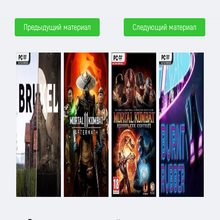
Предыдущий материал
Следующий материал