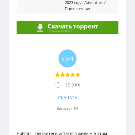
2023 года
,
Adventure /
Приключения
5.0/1
15.0 Kb
СКАЧАТЬ
Загрузок: 94
Holstin – пытайтесь остаться живым в этом