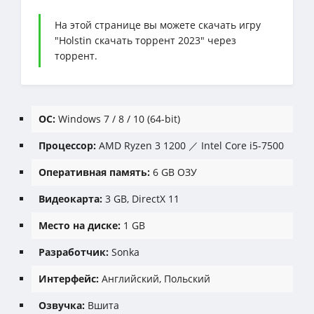
На этой странице вы можете скачать игру
"Holstin скачать торрент 2023" через
торрент.
ОС:
Windows 7 / 8 / 10 (64-bit)
Процессор:
AMD Ryzen 3 1200 ／ Intel Core i5-7500
Оперативная память:
6 GB ОЗУ
Видеокарта:
3 GB, DirectX 11
Место на диске:
1 GB
Разработчик:
Sonka
Интерфейс:
Английский, Польский
Озвучка:
Вшита