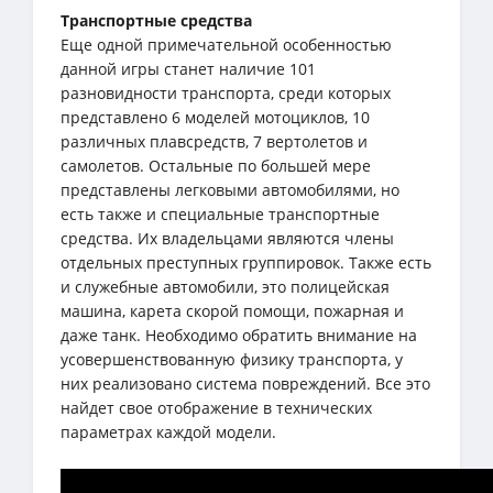
Транспортные средства
Еще одной примечательной особенностью
данной игры станет наличие 101
разновидности транспорта, среди которых
представлено 6 моделей мотоциклов, 10
различных плавсредств, 7 вертолетов и
самолетов. Остальные по большей мере
представлены легковыми автомобилями, но
есть также и специальные транспортные
средства. Их владельцами являются члены
отдельных преступных группировок. Также есть
и служебные автомобили, это полицейская
машина, карета скорой помощи, пожарная и
даже танк. Необходимо обратить внимание на
усовершенствованную физику транспорта, у
них реализовано система повреждений. Все это
найдет свое отображение в технических
параметрах каждой модели.