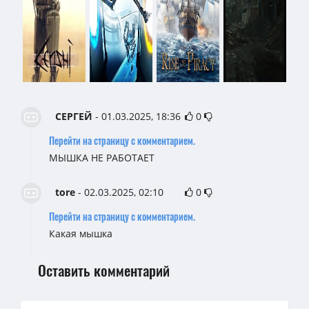
СЕРГЕЙ
- 01.03.2025, 18:36
0
Перейти на страницу с комментарием.
МЫШКА НЕ РАБОТАЕТ
tore
- 02.03.2025, 02:10
0
Перейти на страницу с комментарием.
Какая мышка
Оставить комментарий