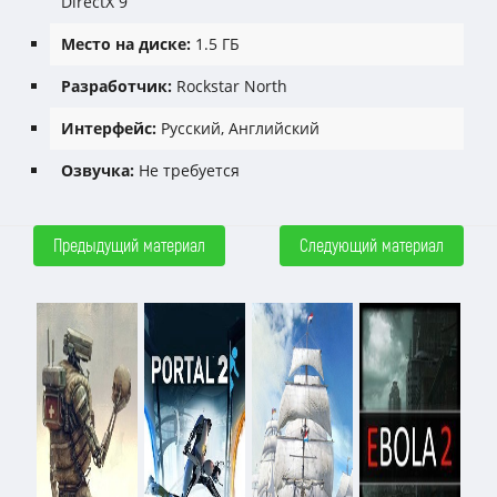
DirectX 9
Место на диске:
1.5 ГБ
Разработчик:
Rockstar North
Интерфейс:
Русский, Английский
Озвучка:
Не требуется
Предыдущий материал
Следующий материал