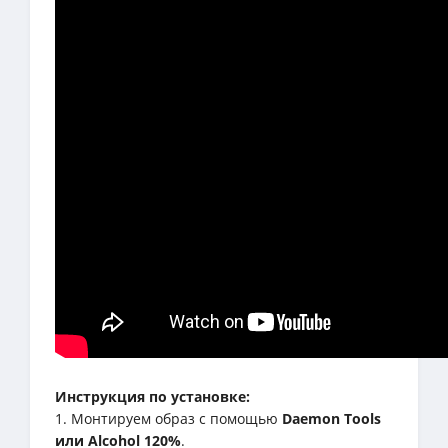
Инструкция по установке:
1. Монтируем образ с помощью
Daemon Tools
или Alcohol 120%
.