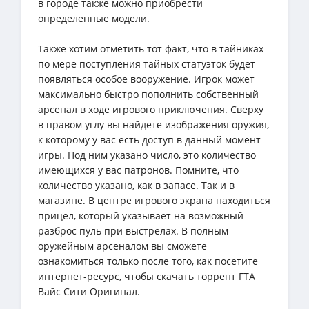
в городе также можно приобрести
определенные модели.
Также хотим отметить тот факт, что в тайниках
по мере поступления тайных статуэток будет
появляться особое вооружение. Игрок может
максимально быстро пополнить собственный
арсенал в ходе игрового приключения. Сверху
в правом углу вы найдете изображения оружия,
к которому у вас есть доступ в данный момент
игры. Под ним указано число, это количество
имеющихся у вас патронов. Помните, что
количество указано, как в запасе. Так и в
магазине. В центре игрового экрана находиться
прицел, который указывает на возможный
разброс пуль при выстрелах. В полным
оружейным арсеналом вы сможете
ознакомиться только после того, как посетите
интернет-ресурс, чтобы скачать торрент ГТА
Вайс Сити Оригинал.