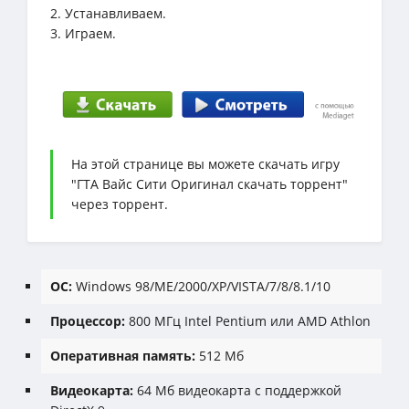
2. Устанавливаем.
3. Играем.
На этой странице вы можете скачать игру
"ГТА Вайс Сити Оригинал скачать торрент"
через торрент.
ОС:
Windows 98/ME/2000/XP/VISTA/7/8/8.1/10
Процессор:
800 МГц Intel Pentium или AMD Athlon
Оперативная память:
512 Мб
Видеокарта:
64 Мб видеокарта с поддержкой