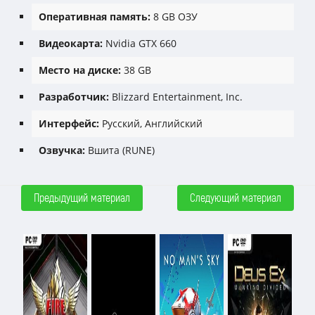
Оперативная память:
8 GB ОЗУ
Видеокарта:
Nvidia GTX 660
Место на диске:
38 GB
Разработчик:
Blizzard Entertainment, Inc.
Интерфейс:
Русский, Английский
Озвучка:
Вшита (RUNE)
Предыдущий материал
Следующий материал