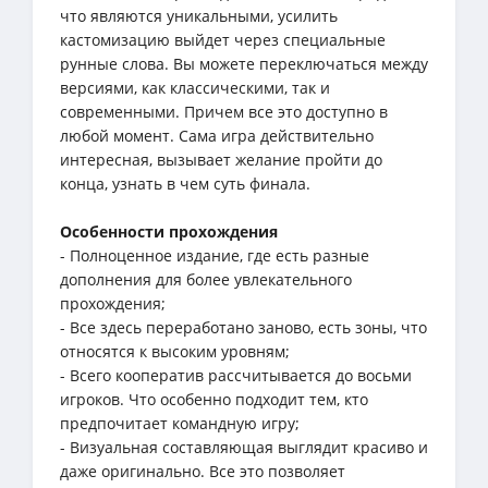
что являются уникальными, усилить
кастомизацию выйдет через специальные
рунные слова. Вы можете переключаться между
версиями, как классическими, так и
современными. Причем все это доступно в
любой момент. Сама игра действительно
интересная, вызывает желание пройти до
конца, узнать в чем суть финала.
Особенности прохождения
- Полноценное издание, где есть разные
дополнения для более увлекательного
прохождения;
- Все здесь переработано заново, есть зоны, что
относятся к высоким уровням;
- Всего кооператив рассчитывается до восьми
игроков. Что особенно подходит тем, кто
предпочитает командную игру;
- Визуальная составляющая выглядит красиво и
даже оригинально. Все это позволяет