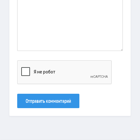
Отправить комментарий