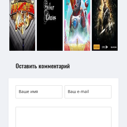
Оставить комментарий