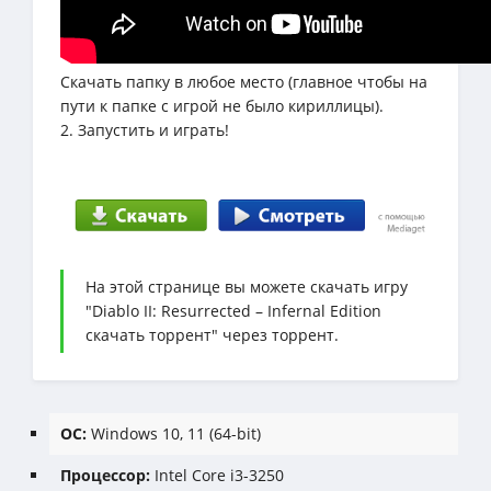
Скачать папку в любое место (главное чтобы на
пути к папке с игрой не было кириллицы).
2. Запустить и играть!
На этой странице вы можете скачать игру
"Diablo II: Resurrected – Infernal Edition
скачать торрент" через торрент.
ОС:
Windows 10, 11 (64-bit)
Процессор:
Intel Core i3-3250