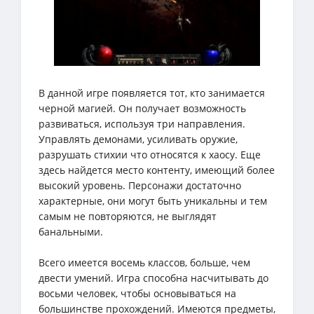
В данной игре появляется тот, кто занимается
черной магией. Он получает возможность
развиваться, используя три направления.
Управлять демонами, усиливать оружие,
разрушать стихии что относятся к хаосу. Еще
здесь найдется место контенту, имеющий более
высокий уровень. Персонажи достаточно
характерные, они могут быть уникальны и тем
самым не повторяются, не выглядят
банальными.
Всего имеется восемь классов, больше, чем
двести умений. Игра способна насчитывать до
восьми человек, чтобы основываться на
большинстве прохождений. Имеются предметы,