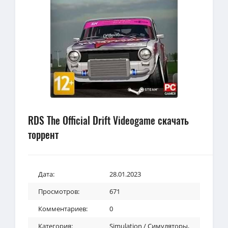
RDS The Official Drift Videogame скачать
торрент
Дата:
28.01.2023
Просмотров:
671
Комментариев:
0
Категория:
Simulation / Симуляторы
,