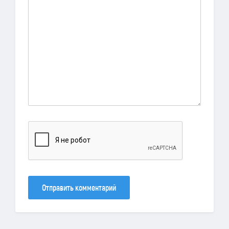
Отправить комментарий