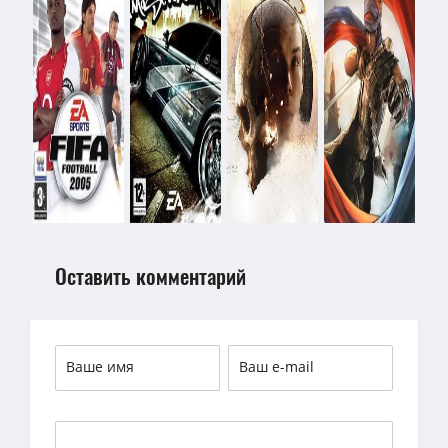
Оставить комментарий