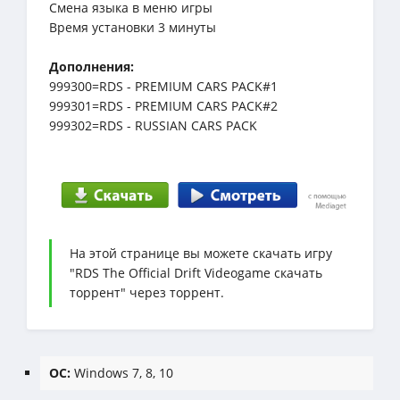
Смена языка в меню игры
Время установки 3 минуты
Дополнения:
999300=RDS - PREMIUM CARS PACK#1
999301=RDS - PREMIUM CARS PACK#2
999302=RDS - RUSSIAN CARS PACK
На этой странице вы можете скачать игру
"RDS The Official Drift Videogame скачать
торрент" через торрент.
ОС:
Windows 7, 8, 10