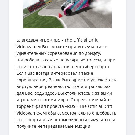
Благодаря игре «RDS - The Official Drift
Videogame» Вы сможете принять участие в
удивительных соревнования по дрифту,
попробовать самые популярные трассы, и при
этом стать частью настоящего киберспорта.
Если Вас всегда интересовали такие
соревнования, Вы любите дрифт и увлекаетесь
виртуальной реальность, то эта игра как раз
для Вас, ведь здесь Вы столкнетесь с живыми
игроками со всеми мира. Скорее скачивайте
торрент-файл проекта «RDS - The Official Drift
Videogame», чтобы самостоятельно опробовать
этот спортивный автомобильный симулятор, и
получите непередаваемые эмоции.