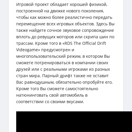
Игровой проект обладает хорошей физикой,
построенной на движке нового поколения,
чтобы как можно более реалистично передать
перемещение всех игровых объектов. Здесь Вы
также найдете сочное звуковое сопровождение
вплоть до ревущих моторов или скрипа шин по
трассам. Кроме того в «RDS The Official Drift
Videogame» предусмотрен и
многопользовательский режим, в котором Вы
сможете потренироваться в компании своих
друзей или с реальными игроками из разных
стран мира. Парный дрифт также не оставит
Вас равнодушным, обязательно опробуйте его.
Кроме того Вы сможете самостоятельно
натюнинговать свой автомобиль в
соответствии со своими вкусами.