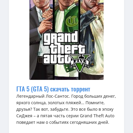
ГТА 5 (GTA 5) скачать торрент
Легендарный Лос-Сантос. Город больших денег,
яркого солнца, золотых пляжей… Помните,
друзья? Так вот, забудьте. Это все было в эпоху
СиДжея – а пятая часть серии Grand Theft Auto
поведает нам о событиях сегодняшних дней.