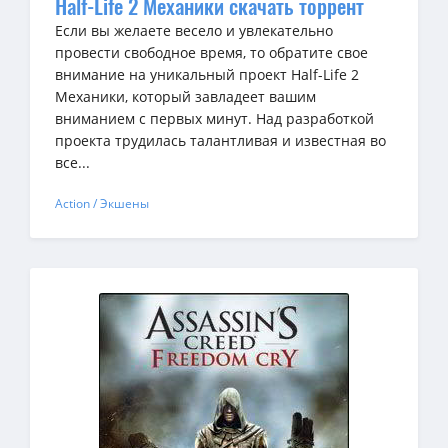
Half-Life 2 Механики скачать торрент
Если вы желаете весело и увлекательно
провести свободное время, то обратите свое
внимание на уникальный проект Half-Life 2
Механики, который завладеет вашим
вниманием с первых минут. Над разработкой
проекта трудилась талантливая и известная во
все...
Action / Экшены