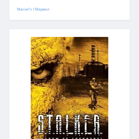
Marvel's / Марвел