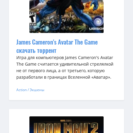
James Cameron's Avatar The Game
скачать торрент
Игра для компьютеров James Cameron's Avatar
The Game считается удивительной стрелялкой
не от первого лица, а от третьего, которую
разработали в границах Вселенной «Аватар».
Action / Экшены