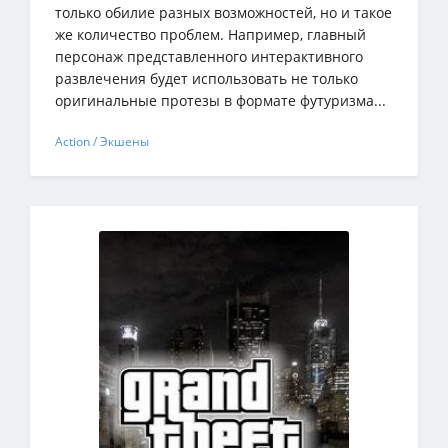
только обилие разных возможностей, но и такое
же количество проблем. Например, главный
персонаж представленного интерактивного
развлечения будет использовать не только
оригинальные протезы в формате футуризма...
Action / Экшены