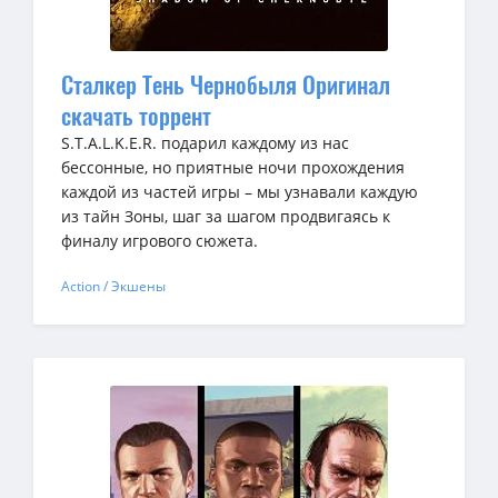
Сталкер Тень Чернобыля Оригинал
скачать торрент
S.T.A.L.K.E.R. подарил каждому из нас
бессонные, но приятные ночи прохождения
каждой из частей игры – мы узнавали каждую
из тайн Зоны, шаг за шагом продвигаясь к
финалу игрового сюжета.
Action / Экшены