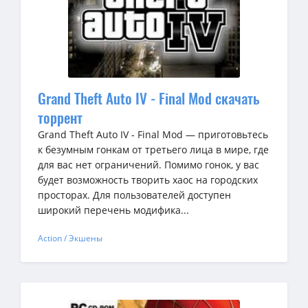
Grand Theft Auto IV - Final Mod скачать
торрент
Grand Theft Auto IV - Final Mod — приготовьтесь
к безумным гонкам от третьего лица в мире, где
для вас нет ограничений. Помимо гонок, у вас
будет возможность творить хаос на городских
просторах. Для пользователей доступен
широкий перечень модифика...
Action / Экшены