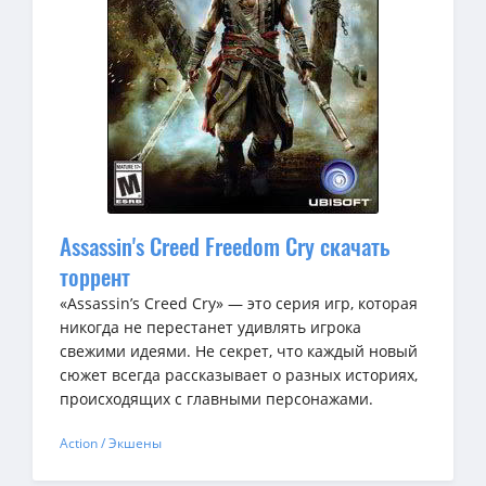
Assassin's Creed Freedom Cry скачать
торрент
«Assassin’s Creed Cry» — это серия игр, которая
никогда не перестанет удивлять игрока
свежими идеями. Не секрет, что каждый новый
сюжет всегда рассказывает о разных историях,
происходящих с главными персонажами.
Action / Экшены