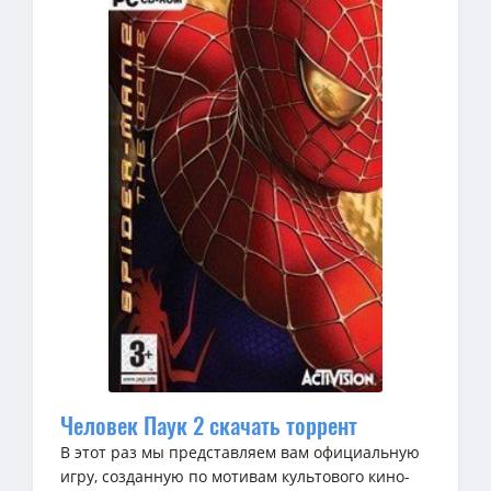
Человек Паук 2 скачать торрент
В этот раз мы представляем вам официальную
игру, созданную по мотивам культового кино-