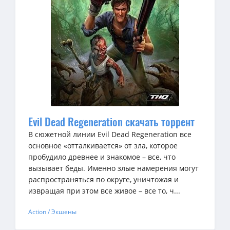
Evil Dead Regeneration скачать торрент
В сюжетной линии Evil Dead Regeneration все
основное «отталкивается» от зла, которое
пробудило древнее и знакомое – все, что
вызывает беды. Именно злые намерения могут
распространяться по округе, уничтожая и
извращая при этом все живое – все то, ч...
Action / Экшены