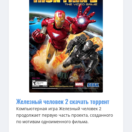
Железный человек 2 скачать торрент
Компьютерная игра Железный человек 2
продолжает первую часть проекта, созданного
по мотивам одноименного фильма.