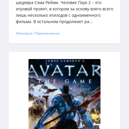
шедевра Сэма Рейми. Человек Паук 2 – это
игровой проект, в котором за основу взято всего
лишь несколько эпизодов с одноименного
фильма. В остальном продолжает ра...
Adventure / Приключения