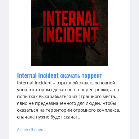
Internal Incident скачать торрент
Internal Incident – взрывной экшен, основной
упор в котором сделан не на перестрелки, а на
попытках выкарабкаться из страшного места,
явно не предназначенного для людей. Чтобы
оказаться на территории огромного комплекса,
сначала нужно будет скачат...
Action / Экшены