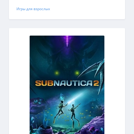
Игры для взрослых