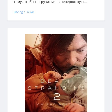
тому, чтобы погрузиться в невероятную...
Racing / Гонки