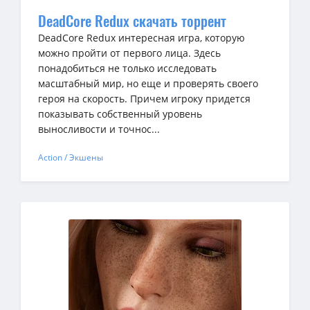
DeadCore Redux скачать торрент
DeadCore Redux интересная игра, которую
можно пройти от первого лица. Здесь
понадобиться не только исследовать
масштабный мир, но еще и проверять своего
героя на скорость. Причем игроку придется
показывать собственный уровень
выносливости и точнос...
Action / Экшены