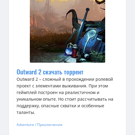
Outward 2 скачать торрент
Outward 2 – сложный в прохождении ролевой
проект с элементами выживания. При этом
геймплей построен на реалистичном и
уникальном опыте. Но стоит рассчитывать на
поддержку, опасные схватки и особенные
таланты.
Adventure / Приключения