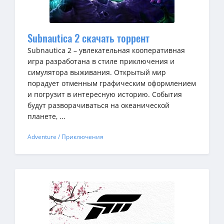
Subnautica 2 скачать торрент
Subnautica 2 – увлекательная кооперативная
игра разработана в стиле приключения и
симулятора выживания. Открытый мир
порадует отменным графическим оформлением
и погрузит в интересную историю. События
будут разворачиваться на океанической
планете, ...
Adventure / Приключения