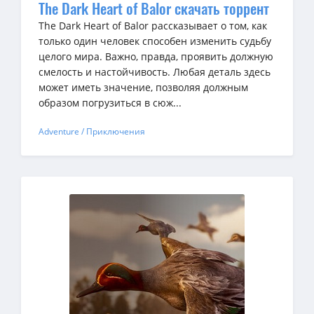
The Dark Heart of Balor скачать торрент
The Dark Heart of Balor рассказывает о том, как
только один человек способен изменить судьбу
целого мира. Важно, правда, проявить должную
смелость и настойчивость. Любая деталь здесь
может иметь значение, позволяя должным
образом погрузиться в сюж...
Adventure / Приключения