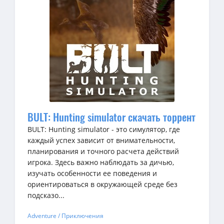
BULT: Hunting simulator скачать торрент
BULT: Hunting simulator - это симулятор, где
каждый успех зависит от внимательности,
планирования и точного расчета действий
игрока. Здесь важно наблюдать за дичью,
изучать особенности ее поведения и
ориентироваться в окружающей среде без
подсказо...
Adventure / Приключения