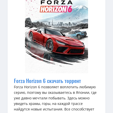
Forza Horizon 6 скачать торрент
Forza Horizon 6 позволяет воплотить любимую
серию, поэтому вы оказываетесь в Японии, где
уже давно мечтали побывать. Здесь можно
увидеть храмы, горы, на каждой трассе
найдутся новые испытания. Все способствует