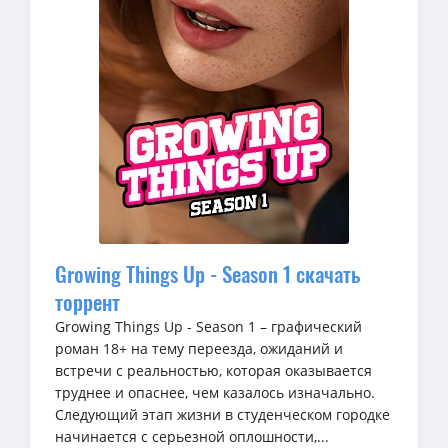
Growing Things Up - Season 1 скачать
торрент
Growing Things Up - Season 1 – графический
роман 18+ на тему переезда, ожиданий и
встречи с реальностью, которая оказывается
труднее и опаснее, чем казалось изначально.
Следующий этап жизни в студенческом городке
начинается с серьезной оплошности,...