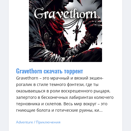
Gravethorn скачать торрент
Gravethorn – это мрачный и вязкий экшен-
рогалик в стиле темного фэнтези, где ты
оказываешься в роли воскрешенного рыцаря,
запертого в бесконечных лабиринтах колючего
терновника и склепов. Весь мир вокруг – это
гниющие болота и готические руины, ки...
Adventure / Приключения