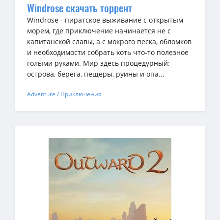
Windrose скачать торрент
Windrose - пиратское выживание с открытым
морем, где приключение начинается не с
капитанской славы, а с мокрого песка, обломков
и необходимости собрать хоть что-то полезное
голыми руками. Мир здесь процедурный:
острова, берега, пещеры, руины и опа...
Adventure / Приключения