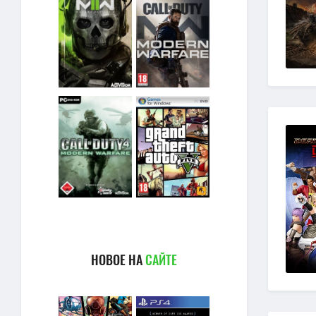
НОВОЕ НА
САЙТЕ