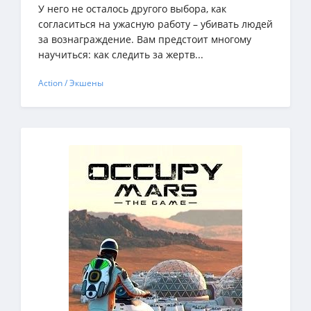
У него не осталось другого выбора, как
согласиться на ужасную работу – убивать людей
за вознаграждение. Вам предстоит многому
научиться: как следить за жертв...
Action / Экшены