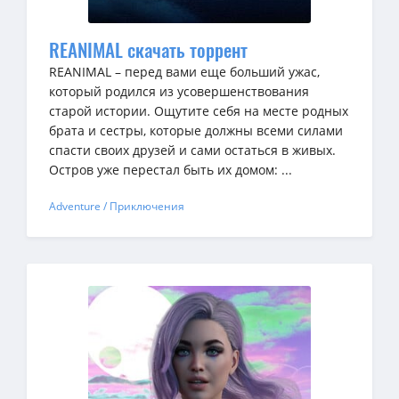
REANIMAL скачать торрент
REANIMAL – перед вами еще больший ужас,
который родился из усовершенствования
старой истории. Ощутите себя на месте родных
брата и сестры, которые должны всеми силами
спасти своих друзей и сами остаться в живых.
Остров уже перестал быть их домом: ...
Adventure / Приключения