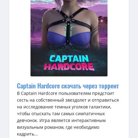
Captain Hardcore скачать через торрент
В Captain Hardcore пользователям предстоит
сесть на собственный звездолет и отправиться
на исследование темных уголков галактики,
чтобы отыскать там самых симпатичных
девчонок. Игра является интерактивным
визуальным романом, где необходимо
кадрить...