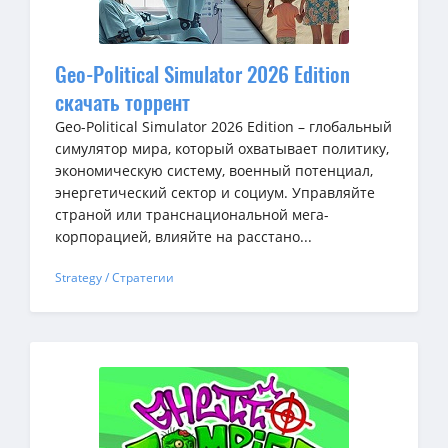
Geo-Political Simulator 2026 Edition
скачать торрент
Geo-Political Simulator 2026 Edition – глобальный
симулятор мира, который охватывает политику,
экономическую систему, военный потенциал,
энергетический сектор и социум. Управляйте
страной или транснациональной мега-
корпорацией, влияйте на расстано...
Strategy / Стратегии