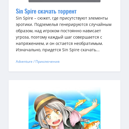
Sin Spire скачать торрент
Sin Spire – сюжет, где присутствуют элементы
эротики. Подземелья генерируются случайным
образом, над игроком постоянно нависает
угроза, поэтому каждый шаг совершается с
напряжением, и он остается необратимым.
Изначально, придется Sin Spire скачать...
Adventure / Приключения