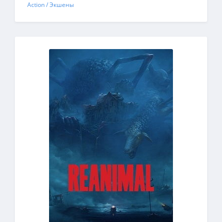
Action / Экшены