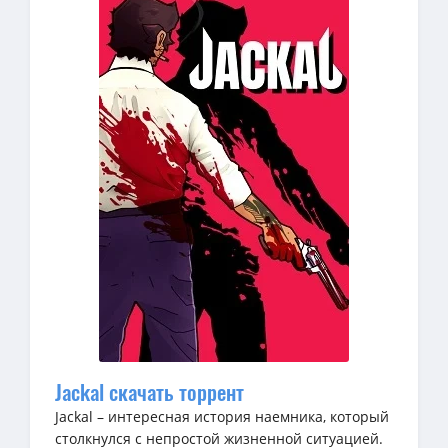
Jackal скачать торрент
Jackal – интересная история наемника, который
столкнулся с непростой жизненной ситуацией.