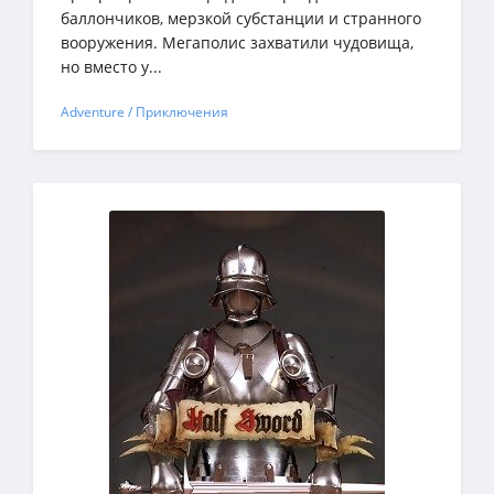
баллончиков, мерзкой субстанции и странного
вооружения. Мегаполис захватили чудовища,
но вместо у...
Adventure / Приключения