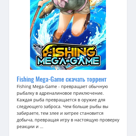
Fishing Mega-Game скачать торрент
Fishing Mega-Game - превращает обычную
рыбалку в адреналиновое приключение.
Каждая рыба превращается в оружие для
следующего заброса. Чем больше рыбы вы
забираете, тем злее и хитрее становится
добыча, превращая игру в настоящую проверку
реакции и ...