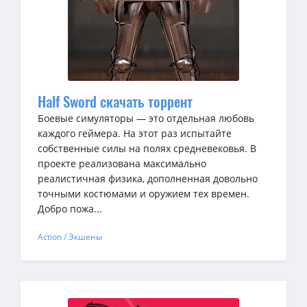
Half Sword скачать торрент
Боевые симуляторы — это отдельная любовь
каждого геймера. На этот раз испытайте
собственные силы на полях средневековья. В
проекте реализована максимально
реалистичная физика, дополненная довольно
точными костюмами и оружием тех времен.
Добро пожа...
Action / Экшены