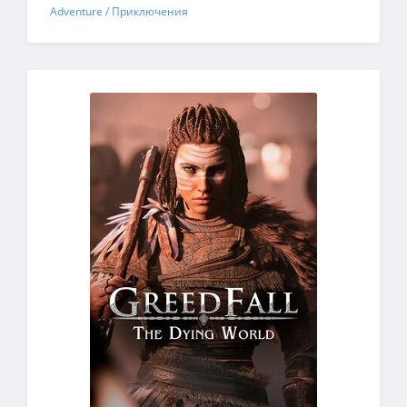
Adventure / Приключения