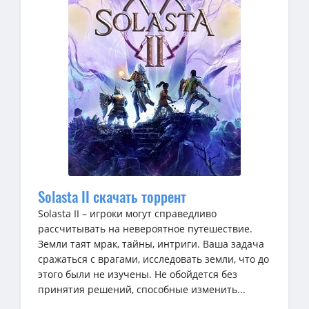
Solasta II скачать торрент
Solasta II – игроки могут справедливо
рассчитывать на невероятное путешествие.
Земли таят мрак, тайны, интриги. Ваша задача
сражаться с врагами, исследовать земли, что до
этого были не изучены. Не обойдется без
принятия решений, способные изменить...