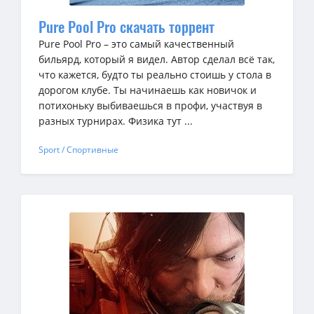
Pure Pool Pro скачать торрент
Pure Pool Pro – это самый качественный
бильярд, который я видел. Автор сделал всё так,
что кажется, будто ты реально стоишь у стола в
дорогом клубе. Ты начинаешь как новичок и
потихоньку выбиваешься в профи, участвуя в
разных турнирах. Физика тут ...
Sport / Спортивные