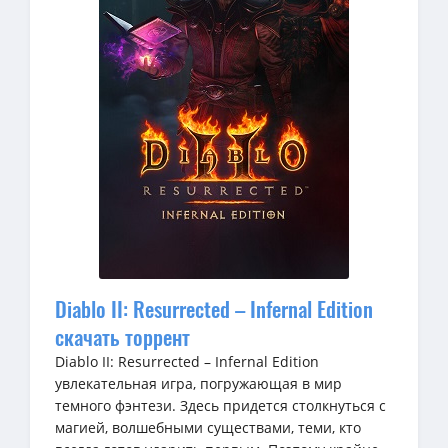
Diablo II: Resurrected – Infernal Edition
скачать торрент
Diablo II: Resurrected – Infernal Edition
увлекательная игра, погружающая в мир
темного фэнтези. Здесь придется столкнуться с
магией, волшебными существами, теми, кто