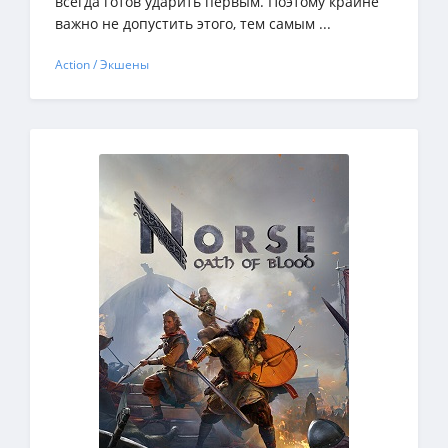
всегда готов ударить первым. Поэтому крайне
важно не допустить этого, тем самым ...
Action / Экшены