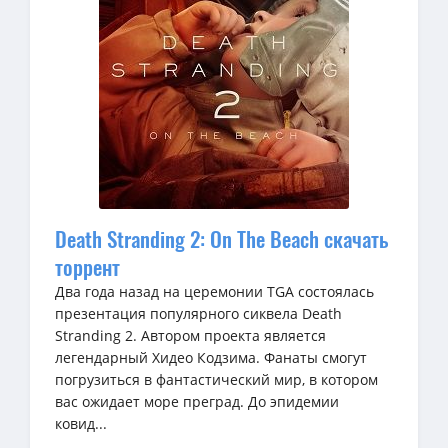
Death Stranding 2: On The Beach скачать
торрент
Два года назад на церемонии TGA состоялась
презентация популярного сиквела Death
Stranding 2. Автором проекта является
легендарный Хидео Кодзима. Фанаты смогут
погрузиться в фантастический мир, в котором
вас ожидает море преград. До эпидемии
ковид...