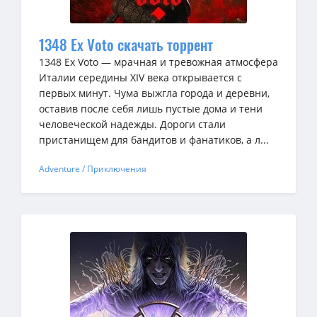
1348 Ex Voto скачать торрент
1348 Ex Voto — мрачная и тревожная атмосфера
Италии середины XIV века открывается с
первых минут. Чума выжгла города и деревни,
оставив после себя лишь пустые дома и тени
человеческой надежды. Дороги стали
пристанищем для бандитов и фанатиков, а л...
Adventure / Приключения