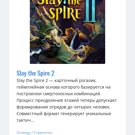
Slay the Spire 2
Slay the Spire 2 — карточный рогалик,
геймплейная основа которого базируется на
построении смертоносных комбинаций.
Процесс преодоления этажей теперь допускает
формирование отрядов до четырех человек.
Совместный формат генерирует уникальные
тактич...
Strategy / Стратегии