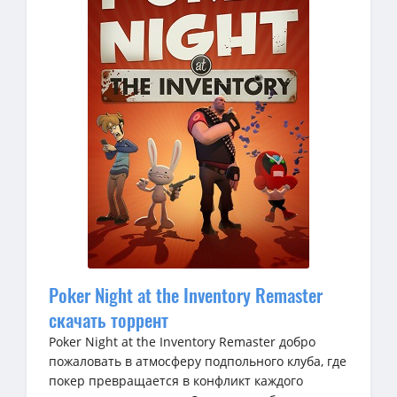
Poker Night at the Inventory Remaster
скачать торрент
Poker Night at the Inventory Remaster добро
пожаловать в атмосферу подпольного клуба, где
покер превращается в конфликт каждого