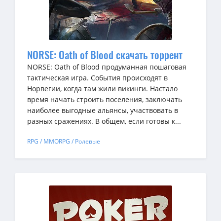
NORSE: Oath of Blood скачать торрент
NORSE: Oath of Blood продуманная пошаговая
тактическая игра. События происходят в
Норвегии, когда там жили викинги. Настало
время начать строить поселения, заключать
наиболее выгодные альянсы, участвовать в
разных сражениях. В общем, если готовы к...
RPG / MMORPG / Ролевые