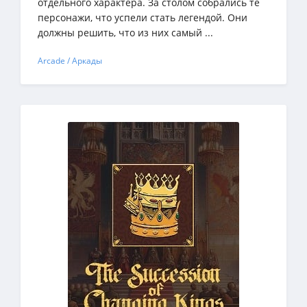
отдельного характера. За столом собрались те
персонажи, что успели стать легендой. Они
должны решить, что из них самый ...
Arcade / Аркады