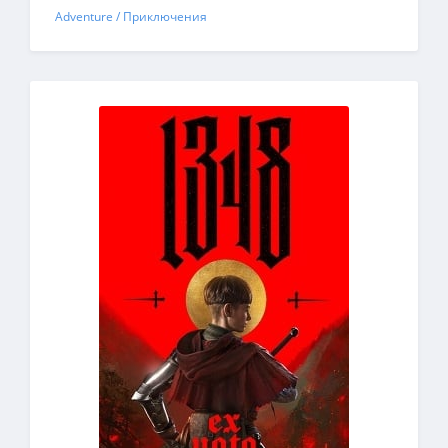
Adventure / Приключения