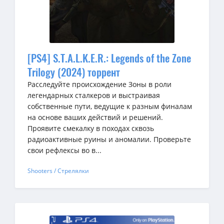
[PS4] S.T.A.L.K.E.R.: Legends of the Zone
Trilogy (2024) торрент
Расследуйте происхождение Зоны в роли
легендарных сталкеров и выстраивая
собственные пути, ведущие к разным финалам
на основе ваших действий и решений.
Проявите смекалку в походах сквозь
радиоактивные руины и аномалии. Проверьте
свои рефлексы во в...
Shooters / Стрелялки