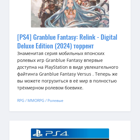
[PS4] Granblue Fantasy: Relink - Digital
Deluxe Edition (2024) торрент
Знаменитая серия мобильных японских
ролевых игр Granblue Fantasy впервые
доступна на PlayStation в виде увлекательного
файтинга Granblue Fantasy Versus . Теперь же
вы можете погрузиться в её мир в полностью
трёхмерном ролевом боевике.
RPG / MMORPG / Ролевые