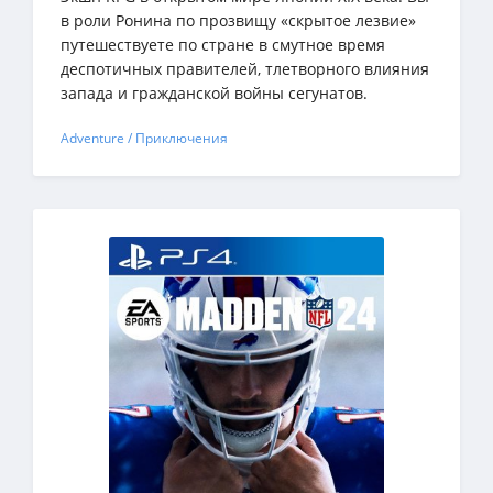
в роли Ронина по прозвищу «скрытое лезвие»
путешествуете по стране в смутное время
деспотичных правителей, тлетворного влияния
запада и гражданской войны сегунатов.
Adventure / Приключения