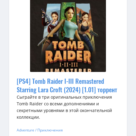
[PS4] Tomb Raider I-III Remastered
Starring Lara Croft (2024) [1.01] торрент
Сыграйте в три оригинальных приключения
Tomb Raider со всеми дополнениями и
секретными уровнями в этой окончательной
коллекции.
Adventure / Приключения