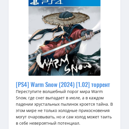
[PS4] Warm Snow (2024) [1.02] торрент
Переступите волшебный порог мира Warm
Snow, где снег выпадает в июле, а в каждом
падении хрустальных пылинок кроется тайна. В
этом мире не только холодные прикосновения
могут очаровывать, но и сам холод может таить
в себе невероятный потенциал.