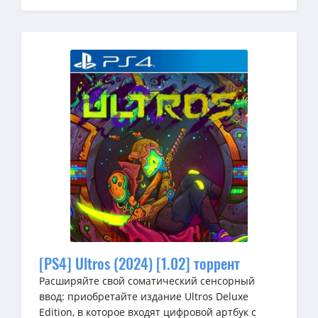
[PS4] Ultros (2024) [1.02] торрент
Расширяйте свой соматический сенсорный
ввод: приобретайте издание Ultros Deluxe
Edition, в которое входят цифровой артбук с