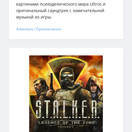
картинами психоделического мира Ultros и
оригинальный саундтрек с замечательной
музыкой из игры.
Adventure / Приключения