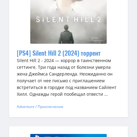
[PS4] Silent Hill 2 (2024) торрент
Silent Hill 2 - 2024 — хоррор в таинственном
сеттинге. Три года назад от болезни умерла
жена Джеймса Сандерленда. Неожиданно он
получает от нее письмо с приглашением
встретиться в городке под названием Сайлент
Хилл. Однажды герой пообещал отвести ...
Adventure / Приключения