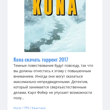
Kona скачать торрент 2017
Темные повествования будут повсюду, так что
вы должны отнестись к этому с повышенным
вниманием. Иногда они могут оказаться
максимально непредвиденными. Детектив,
который занимается сверхъестественным
делами, Карл Фобер не упускает возможности
полу...
Horor / TPS / Ужастики