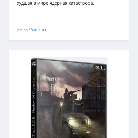
худшая в мире ядерная катастрофа.
Action / Экшены