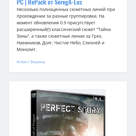
PC | RePack от SeregA-Lus
Несколько полноценных сюжетных линий при
прохождении за разные группировки. На
момент обновления 0.9 присутствует
расширенный(!) классический сюжет “Тайна
Зоны”, а также сюжетные линии за Грех,
Наемников, Долг, Чистое Небо, Слизней и
Монолит.
Action / Экшены