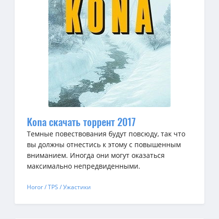
Kona скачать торрент 2017
Темные повествования будут повсюду, так что
вы должны отнестись к этому с повышенным
вниманием. Иногда они могут оказаться
максимально непредвиденными.
Horor / TPS / Ужастики