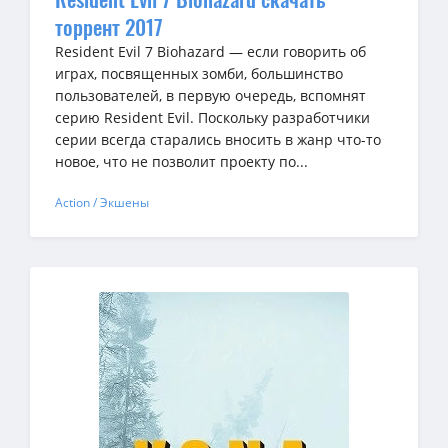
торрент 2017
Resident Evil 7 Biohazard — если говорить об
играх, посвященных зомби, большинство
пользователей, в первую очередь, вспомнят
серию Resident Evil. Поскольку разработчики
серии всегда старались вносить в жанр что-то
новое, что не позволит проекту по...
Action / Экшены