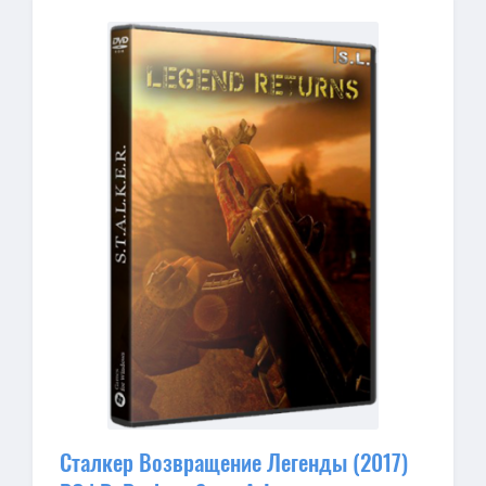
Сталкер Возвращение Легенды (2017)