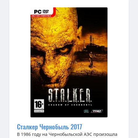
Сталкер Чернобыль 2017
В 1986 году на Чернобыльской АЭС произошла