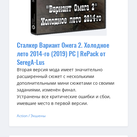
Сталкер Вариант Омега 2. Холодное
лето 2014-го (2019) PC | RePack от
SeregA-Lus
Вторая версия мода имеет значительно
расширенный сюжет с несколькими
дополнительными мини сюжетами со своими
заданиями, изменён финал.
Устранены все критические ошибки и сбои,
имевшие место в первой версии.
Action / Экшены