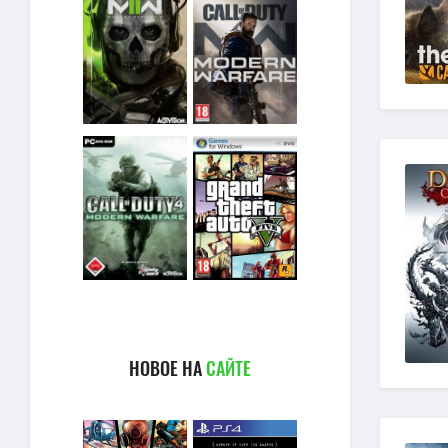
НОВОЕ НА
САЙТЕ