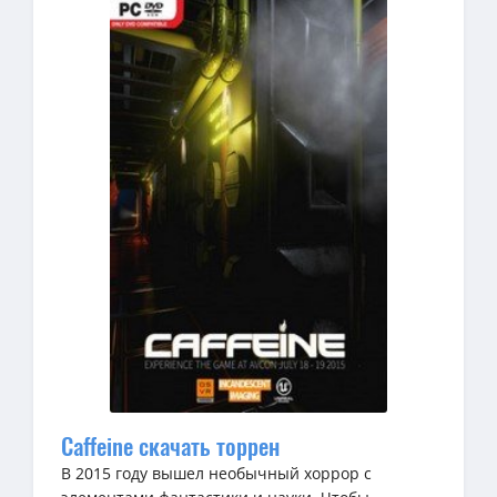
Caffeine скачать торрен
В 2015 году вышел необычный хоррор с