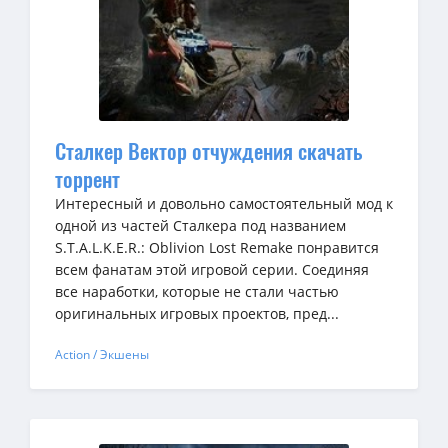
Сталкер Вектор отчуждения скачать
торрент
Интересный и довольно самостоятельный мод к
одной из частей Сталкера под названием
S.T.A.L.K.E.R.: Oblivion Lost Remake понравится
всем фанатам этой игровой серии. Соединяя
все наработки, которые не стали частью
оригинальных игровых проектов, пред...
Action / Экшены