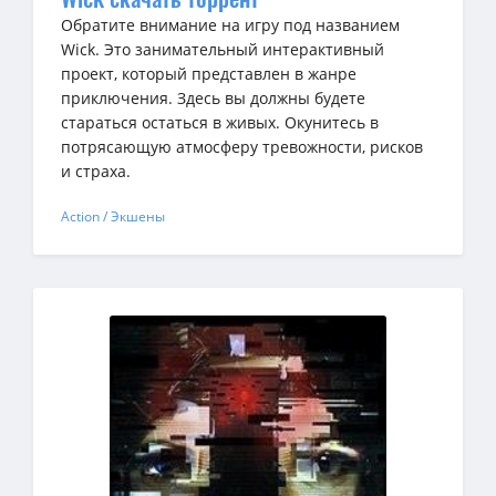
Обратите внимание на игру под названием
Wick. Это занимательный интерактивный
проект, который представлен в жанре
приключения. Здесь вы должны будете
стараться остаться в живых. Окунитесь в
потрясающую атмосферу тревожности, рисков
и страха.
Action / Экшены