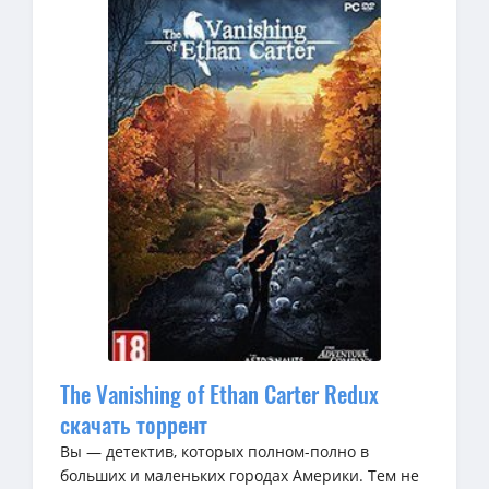
The Vanishing of Ethan Carter Redux
скачать торрент
Вы — детектив, которых полном-полно в
больших и маленьких городах Америки. Тем не