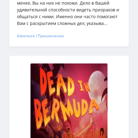
менее, Вы на них не похожи. Дело в Вашей
удивительной способности видеть призраков и
общаться с ними. Именно они часто помогают
Вам с раскрытием сложных дел, указыва...
Adventure / Приключения