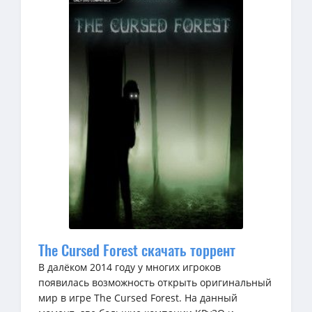
The Cursed Forest скачать торрент
В далёком 2014 году у многих игроков
появилась возможность открыть оригинальный
мир в игре The Cursed Forest. На данный