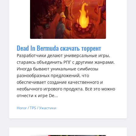
Dead In Bermuda скачать торрент
Разработчики делают универсальные игры,
стараясь объединить РПГ с другими жанрами.
Иногда бывают уникальные симбиозы
разнообразных предложений, что
обеспечивает создание качественного и
необычного игрового продукта. Всё это можно
отнести к игре De...
Horor / TPS / Ужастики