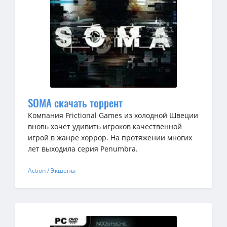
SOMA скачать торрент
Компания Frictional Games из холодной Швеции
вновь хочет удивить игроков качественной
игрой в жанре хоррор. На протяжении многих
лет выходила серия Penumbra.
Action / Экшены