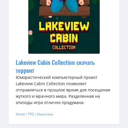
Lakeview Cabin Collection скачать
торрент
Юмористический компьютерный проект
Lakeview Cabin Collection позволяет
отправляться в прошлое время для посещения
жуткого и мрачного мира. Разделенная на
эпизоды игра отлично продумана.
Horor / TPS / Ужастики