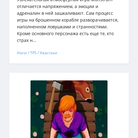
отличается напряжением, а эмоции и
адреналин в ней зашкаливают. Сам процесс
игры на брошенном корабле разворачивается,
наполненном ловушками и странностями.
Кроме основного персонажа есть еще те, кто
страх н...
Horor / TPS / Ужастики