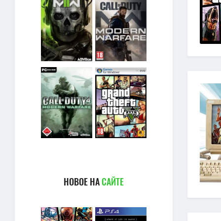
НОВОЕ НА
САЙТЕ